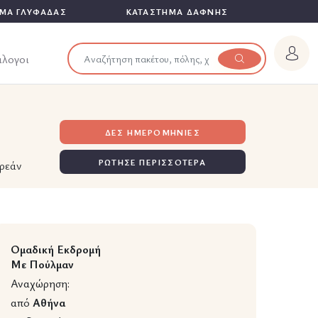
ΜΑ ΓΛΥΦΑΔΑΣ
ΚΑΤΑΣΤΗΜΑ ΔΑΦΝΗΣ
άλογοι
ΔΕΣ ΗΜΕΡΟΜΗΝΙΕΣ
ΡΩΤΗΣΕ ΠΕΡΙΣΣΟΤΕΡΑ
ρεάν
Ομαδική Εκδρομή
Με Πούλμαν
Αναχώρηση:
από
Αθήνα