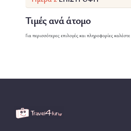
Τιμές ανά άτομο
Για περισσότερες επιλογές και πληροφορίες καλέστ