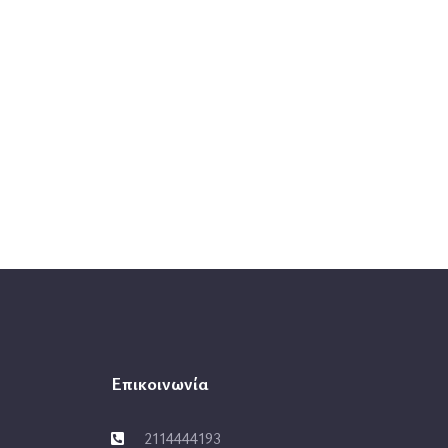
Επικοινωνία
2114444193