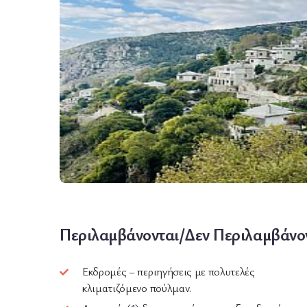
Wildlife
Περιλαμβάνονται/Δεν Περιλαμβάνο
Εκδρομές – περιηγήσεις με πολυτελές
κλιματιζόμενο πούλμαν.