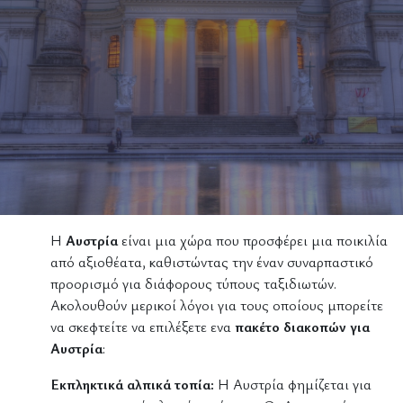
Η
Αυστρία
είναι μια χώρα που προσφέρει μια ποικιλία
από αξιοθέατα, καθιστώντας την έναν συναρπαστικό
προορισμό για διάφορους τύπους ταξιδιωτών.
Ακολουθούν μερικοί λόγοι για τους οποίους μπορείτε
να σκεφτείτε να επιλέξετε ενα
πακέτο διακοπών για
Αυστρία
:
Εκπληκτικά αλπικά τοπία:
Η Αυστρία φημίζεται για