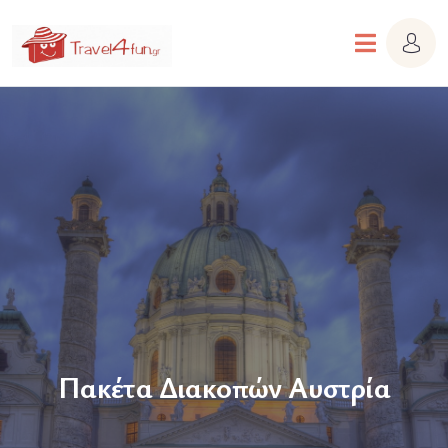
Πακέτα Διακοπών Αυστρία