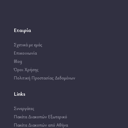
Εταιρία
Σχετικά με εμάς
Επικοινωνία
Blog
Όροι Χρήσης
Πολιτική Προστασίας Δεδομένων
Links
Συνεργάτες
Πακέτα Διακοπών Εξωτερικό
Πακέτα Διακοπών από Αθήνα