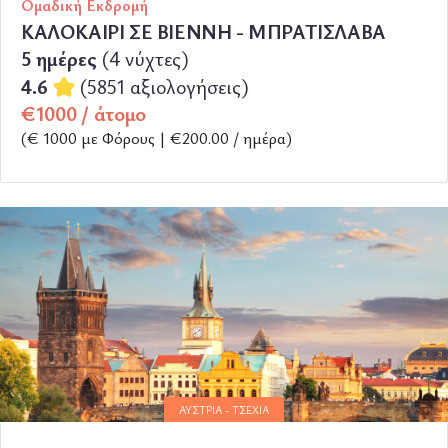
Ομαδική Εκδρομή
ΚΑΛΟΚΑΙΡΙ ΣΕ ΒΙΕΝΝΗ - ΜΠΡΑΤΙΣΛΑΒΑ
5 ημέρες
(4 νύχτες)
4.6
(5851 αξιολογήσεις)
€1000 / άτομο
(€ 1000 με Φόρους | €200.00 / ημέρα)
ΠΕΡΙΣΣΟΤΕΡΑ
ΑΥΣΤΡΊΑ - ΤΣΕΧΊΑ