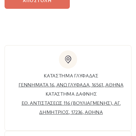
ΑΠΟΣΤΟΛΗ
ΚΑΤΑΣΤΗΜΑ ΓΛΥΦΑΔΑΣ
ΓΕΝΝΗΜΑΤΑ 16, ΑΝΩ ΓΛΥΦΑΔΑ, 16561, ΑΘΗΝΑ
ΚΑΤΑΣΤΗΜΑ ΔΑΦΝΗΣ
ΕΘ. ΑΝΤΙΣΤΑΣΕΩΣ 116 (ΒΟΥΛΙΑΓΜΕΝΗΣ), ΑΓ.
ΔΗΜΗΤΡΙΟΣ, 17236, ΑΘΗΝΑ