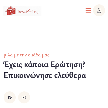
μίλα με την ομάδα μας
Έχεις κάποια Ερώτηση?
Επικοινώνησε ελεύθερα