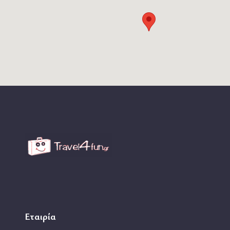
Εταιρία