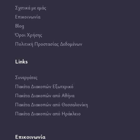
Σχετικά με εμάς
Επικοινωνία
Blog
Όροι Χρήσης
Πολιτική Προστασίας Δεδομένων
Links
Συνεργάτες
Πακέτα Διακοπών Εξωτερικό
Πακέτα Διακοπών από Αθήνα
Πακέτα Διακοπών από Θεσσαλονίκη
Πακέτα Διακοπών από Ηράκλειο
Επικοινωνία