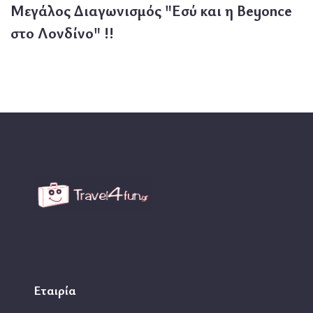
Μεγάλος Διαγωνισμός "Εσύ και η Beyonce
στο Λονδίνο" !!
Εταιρία