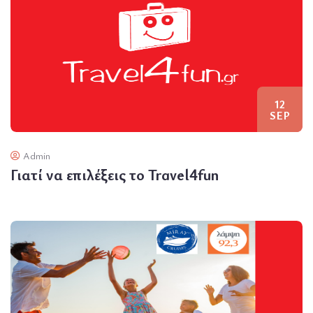
12
SEP
Admin
Γιατί να επιλέξεις το Travel4fun