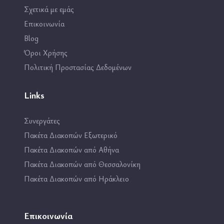
Σχετικά με εμάς
Επικοινωνία
Blog
Όροι Χρήσης
Πολιτική Προστασίας Δεδομένων
Links
Συνεργάτες
Πακέτα Διακοπών Εξωτερικό
Πακέτα Διακοπών από Αθήνα
Πακέτα Διακοπών από Θεσσαλονίκη
Πακέτα Διακοπών από Ηράκλειο
Επικοινωνία