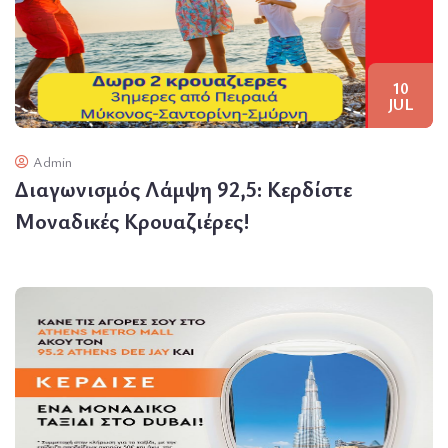
10
JUL
Admin
Διαγωνισμός Λάμψη 92,5: Κερδίστε
Μοναδικές Κρουαζιέρες!