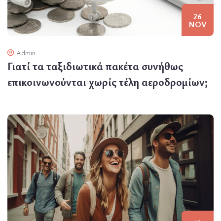
26
NOV
Admin
Γιατί τα ταξιδιωτικά πακέτα συνήθως
επικοινωνούνται χωρίς τέλη αεροδρομίων;