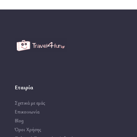
ΠΕΡΙΣΣΟΤΕΡΑ
Εταιρία
Σχετικά με εμάς
Επικοινωνία
Blog
Όροι Χρήσης