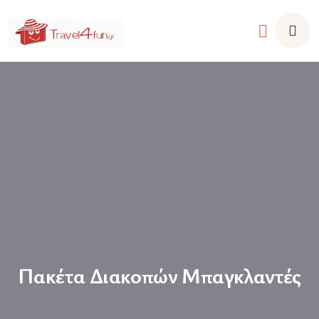
Πακέτα Διακοπών Μπαγκλαντές