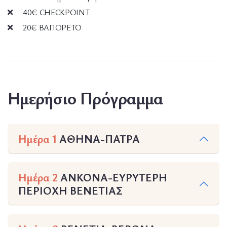
40€ CHECKPOINT
20€ ΒΑΠΟΡΕΤΟ
Ημερήσιο Πρόγραμμα
Ημέρα 1
ΑΘΗΝΑ-ΠΑΤΡΑ
Ημέρα 2
ΑΝΚΟΝΑ-ΕΥΡΥΤΕΡΗ
ΠΕΡΙΟΧΗ ΒΕΝΕΤΙΑΣ