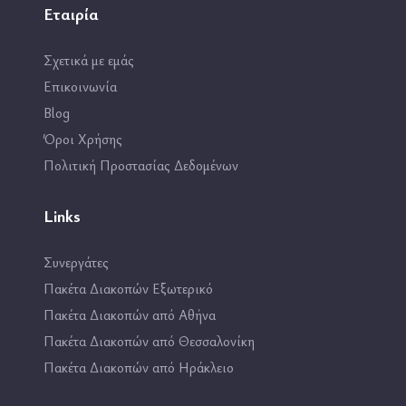
Εταιρία
Σχετικά με εμάς
Επικοινωνία
Blog
Όροι Χρήσης
Πολιτική Προστασίας Δεδομένων
Links
Συνεργάτες
Πακέτα Διακοπών Εξωτερικό
Πακέτα Διακοπών από Αθήνα
Πακέτα Διακοπών από Θεσσαλονίκη
Πακέτα Διακοπών από Ηράκλειο