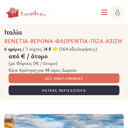
Ιταλία
ΒΕΝΕΤΙΑ-ΒΕΡΟΝΑ-ΦΛΩΡΕΝΤΙΑ-ΠΙΖΑ-ΑΣΙΖΗ
6 ημέρες
( 5 νύχτες )
4.8
(564 αξιολογήσεις)
από € / άτομο
(με Φόρους 0€ / άτομο)
Κάνε Κράτηση για 48 ώρες Δωρεάν
ΔΕΣ ΗΜΕΡΟΜΗΝΙΕΣ
ΡΩΤΗΣΕ ΠΕΡΙΣΣΟΤΕΡΑ