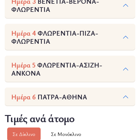
Ημέρα 3
ΒΕΝΕΤΙΑ-ΒΕΡΟΝΑ-
ΦΛΩΡΕΝΤΙΑ
Ημέρα 4
ΦΛΩΡΕΝΤΙΑ-ΠΙΖΑ-
ΦΛΩΡΕΝΤΙΑ
Ημέρα 5
ΦΛΩΡΕΝΤΙΑ-ΑΣΙΖΗ-
ΑΝΚΟΝΑ
Ημέρα 6
ΠΑΤΡΑ-ΑΘΗΝΑ
Τιμές ανά άτομο
Σε Δίκλινο
Σε Μονόκλινο