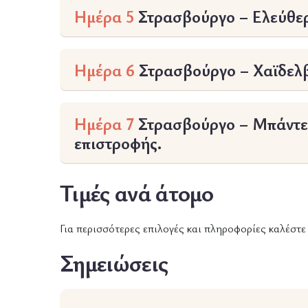
Ημέρα 5
Στρασβούργο – Ελεύθε
Ημέρα 6
Στρασβούργο – Χαϊδελβ
Ημέρα 7
Στρασβούργο – Μπάντεν
επιστροφής.
Τιμές ανά άτομο
Για περισσότερες επιλογές και πληροφορίες καλέστ
Σημειώσεις