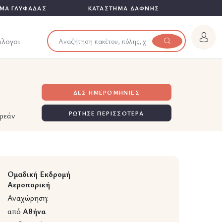
ΜΑ ΓΛΥΦΑΔΑΣ
ΚΑΤΑΣΤΗΜΑ ΔΑΦΝΗΣ
άλογοι
ΔΕΣ ΗΜΕΡΟΜΗΝΙΕΣ
ΡΩΤΗΣΕ ΠΕΡΙΣΣΟΤΕΡΑ
ρεάν
Ομαδική Εκδρομή
Αεροπορική
Αναχώρηση:
από
Αθήνα