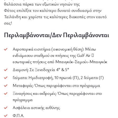
θαλάσσια πάρκα των εξωτικών νησιών της
Φέτος επιλέξτε τον καλύτερο δυνατό συνδυασμό στην
Ταϊλάνδη και χαρίστε τις καλύτερες διακοπές στον εαυτό
σας!
Περιλαμβάνονται/Δεν Περιλαμβάνονται
Αεροπορικά εισιτήρια (οικονομική θέση): Μέσω
ενδιάμεσου σταθμού σε πτήσεις της Gulf Air 
εσωτερικές πτήσεις από Μπανγκόκ-Σαμούι-Μπανγκόκ
Διαμονή: Σε Ξενοδοχεία 4* & 5*
Γεύματα: Ημιδιατροφή, 10 πρωινά (Π), 2 Γεύματα (Γ)
Μεταφορές: Όπως περιγράφονται στο πρόγραμμα
Ξεναγήσεις και εκδρομές: Όπως περιγράφονται στο
πρόγραμμα
Ασφάλεια αστικής ευθύνης.
Φ.Π.Α.