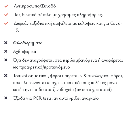
Αντιπρόσωπο/Συνοδό.
Ταξιδιωτικό φάκελο με χρήσιμες πληροφορίες.
Δωρεάν ταξιδιωτική ασφάλεια με καλύψεις και για Covid-
19.
Φιλοδωρήματα
Αχθοφορικά
Ό,τι δεν αναγράφεται στα περιλαμβανόμενα ή αναφέρεται
ως προαιρετικό/προτεινόμενο
Τοπικοί δημοτικοί, φόροι υπηρεσιών & οικολογικοί φόροι,
που πληρώνονται υποχρεωτικά από τους πελάτες μόνο
κατά την είσοδο στα ξενοδοχεία (αν αυτό χρειαστεί)
Έξοδα για PCR tests, αν αυτό κριθεί αναγκαίο.