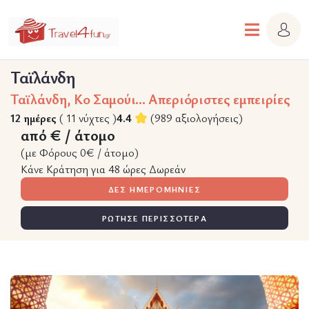
Ταϊλάνδη
Ταϊλάνδη, Κο Σαμούι... Απεριόριστες εμπειρίες
12 ημέρες
( 11 νύχτες )
4.4
(989 αξιολογήσεις)
από € / άτομο
(με Φόρους 0€ / άτομο)
Κάνε Κράτηση για 48 ώρες Δωρεάν
ΔΕΣ ΗΜΕΡΟΜΗΝΙΕΣ
ΡΩΤΗΣΕ ΠΕΡΙΣΣΟΤΕΡΑ