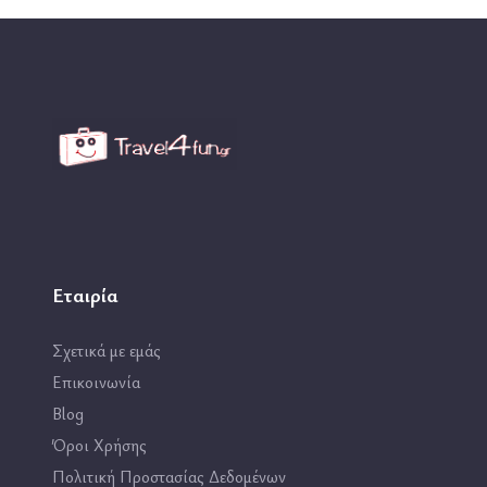
Εταιρία
Σχετικά με εμάς
Επικοινωνία
Blog
Όροι Χρήσης
Πολιτική Προστασίας Δεδομένων