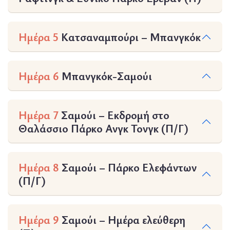
Ημέρα 5
Κατσαναμπούρι – Μπανγκόκ
Ημέρα 6
Μπανγκόκ-Σαμούι
Ημέρα 7
Σαμούι – Εκδρομή στο
Θαλάσσιο Πάρκο Ανγκ Τονγκ (Π/Γ)
Ημέρα 8
Σαμούι – Πάρκο Ελεφάντων
(Π/Γ)
Ημέρα 9
Σαμούι – Ημέρα ελεύθερη