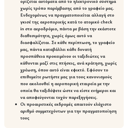
ορίζεται αυτόματα από το ηλεκτρονικό σύστημα
χωρίς τρόπο παρέμβασης από το γραφείο μας.
Ενδεχομένως να πραγματοποιείται αλλαγή στο
γκισέ της αεροπορικής κατά το ατομικό check
in στο αεροδρόμιο, πάντα με βάση την εκάστοτε
διαθεσιμότητα, χωρίς όμως αυτό να
διασφαλίζεται. Σε κάθε περίπτωση, το γραφείο
μας, πάντα καταβάλλει κάθε δυνατή
προσπάθεια προκειμένου οι ταξιδιώτες να
κάθονται μαζί στις πτήσεις, ανά κράτηση, χωρίς
χρέωση, όπου αυτό είναι εφικτό. Εφόσον το
επιθυμείτε ρωτήστε μας για τους κανονισμούς
που ακολουθεί η αεροπορική εταιρεία με την
οποία θα ταξιδέψετε ώστε να είστε ενήμεροι και
να αποφεύγονται τυχόν παρεξηγήσεις.
Οι προαιρετικές εκδρομές απαιτούν ελάχιστο
αριθμό συμμετεχόντων για την πραγματοποίηση
τους