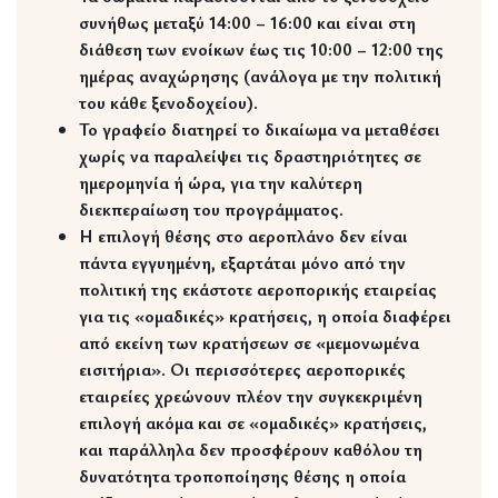
συνήθως μεταξύ 14:00 – 16:00 και είναι στη
διάθεση των ενοίκων έως τις 10:00 – 12:00 της
ημέρας αναχώρησης (ανάλογα με την πολιτική
του κάθε ξενοδοχείου).
Το γραφείο διατηρεί το δικαίωμα να μεταθέσει
χωρίς να παραλείψει τις δραστηριότητες σε
ημερομηνία ή ώρα, για την καλύτερη
διεκπεραίωση του προγράμματος.
Η επιλογή θέσης στο αεροπλάνο δεν είναι
πάντα εγγυημένη, εξαρτάται μόνο από την
πολιτική της εκάστοτε αεροπορικής εταιρείας
για τις «ομαδικές» κρατήσεις, η οποία διαφέρει
από εκείνη των κρατήσεων σε «μεμονωμένα
εισιτήρια». Οι περισσότερες αεροπορικές
εταιρείες χρεώνουν πλέον την συγκεκριμένη
επιλογή ακόμα και σε «ομαδικές» κρατήσεις,
και παράλληλα δεν προσφέρουν καθόλου τη
δυνατότητα τροποποίησης θέσης η οποία