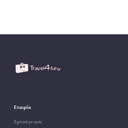
Εταιρία
Σχετικά με εμάς