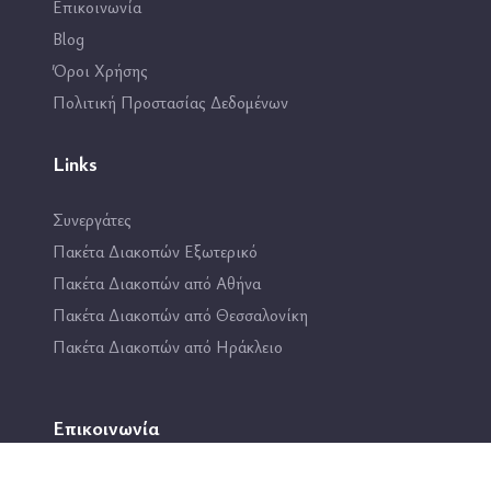
Επικοινωνία
Blog
Όροι Χρήσης
Πολιτική Προστασίας Δεδομένων
Links
Συνεργάτες
Πακέτα Διακοπών Εξωτερικό
Πακέτα Διακοπών από Αθήνα
Πακέτα Διακοπών από Θεσσαλονίκη
Πακέτα Διακοπών από Ηράκλειο
Επικοινωνία
2114444193