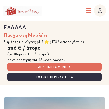
ΕΛΛΑΔΑ
Πάσχα στη Μυτιλήνη
5 ημέρες
( 4 νύχτες )
4.2
(1702 αξιολογήσεις)
από € / άτομο
(με Φόρους 0€ / άτομο)
Κάνε Κράτηση για 48 ώρες Δωρεάν
ΔΕΣ ΗΜΕΡΟΜΗΝΙΕΣ
ΡΩΤΗΣΕ ΠΕΡΙΣΣΟΤΕΡΑ