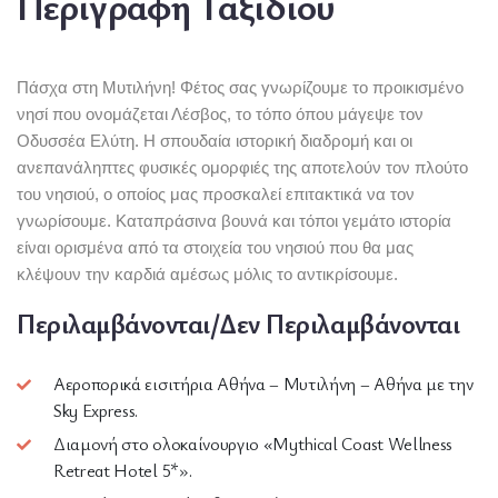
Περιγραφή Ταξιδιού
Πάσχα στη Μυτιλήνη! Φέτος σας γνωρίζουμε το προικισμένο
νησί που ονομάζεται Λέσβος, το τόπο όπου μάγεψε τον
Οδυσσέα Ελύτη. Η σπουδαία ιστορική διαδρομή και οι
ανεπανάληπτες φυσικές ομορφιές της αποτελούν τον πλούτο
του νησιού, ο οποίος μας προσκαλεί επιτακτικά να τον
γνωρίσουμε. Καταπράσινα βουνά και τόποι γεμάτο ιστορία
είναι ορισμένα από τα στοιχεία του νησιού που θα μας
κλέψουν την καρδιά αμέσως μόλις το αντικρίσουμε.
Περιλαμβάνονται/Δεν Περιλαμβάνονται
Αεροπορικά εισιτήρια Αθήνα – Μυτιλήνη – Αθήνα με την
Sky Express.
Διαμονή στο ολοκαίνουργιο «Mythical Coast Wellness
Retreat Hotel 5*».