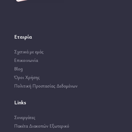
Εταιρία
Σχετικά με εμάς
Επικοινωνία
Blog
Όροι Χρήσης
Πολιτική Προστασίας Δεδομένων
Links
Συνεργάτες
Πακέτα Διακοπών Εξωτερικό