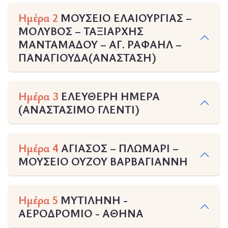
Ημέρα 2
ΜΟΥΣΕΙΟ ΕΛΑΙΟΥΡΓΙΑΣ –
ΜΟΛΥΒΟΣ – ΤΑΞΙΑΡΧΗΣ
ΜΑΝΤΑΜΑΔΟΥ – ΑΓ. ΡΑΦΑΗΛ –
ΠΑΝΑΓΙΟΥΔΑ(ΑΝΑΣΤΑΣΗ)
Ημέρα 3
ΕΛΕΥΘΕΡΗ ΗΜΕΡΑ
(ΑΝΑΣΤΑΣΙΜΟ ΓΛΕΝΤΙ)
Ημέρα 4
ΑΓΙΑΣΟΣ – ΠΛΩΜΑΡΙ –
ΜΟΥΣΕΙΟ ΟΥΖΟΥ ΒΑΡΒΑΓΙΑΝΝΗ
Ημέρα 5
ΜΥΤΙΛΗΝΗ -
ΑΕΡΟΔΡΟΜΙΟ - ΑΘΗΝΑ