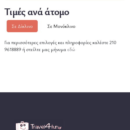
Τιμές ανά άτομο
Σε Δίκλινο
Σε Μονόκλινο
Για περισσότερες επιλογές και πληροφορίες καλέστε 210
9618889 ή στείλτε μας μήνυμα
εδώ