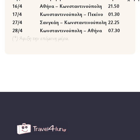
16/4
Αθήνα – Κωνσταντινούπολη
21.50
17/4
Κωνσταντινούπολη – Πεκίνο
01.30
27/4
Σανγκάη – Κωνσταντινούπολη
22.25
28/4
Κωνσταντινούπολη – Αθήνα
07.30
(*) Άφιξη την επόμενη μέρα.