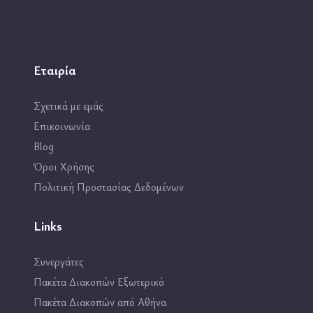
Εταιρία
Σχετικά με εμάς
Επικοινωνία
Blog
Όροι Χρήσης
Πολιτική Προστασίας Δεδομένων
Links
Συνεργάτες
Πακέτα Διακοπών Εξωτερικό
Πακέτα Διακοπών από Αθήνα