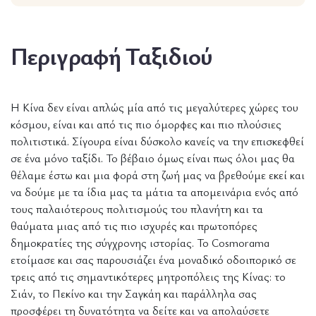
Περιγραφή Ταξιδιού
Η Κίνα δεν είναι απλώς μία από τις μεγαλύτερες χώρες του
κόσμου, είναι και από τις πιο όμορφες και πιο πλούσιες
πολιτιστικά. Σίγουρα είναι δύσκολο κανείς να την επισκεφθεί
σε ένα μόνο ταξίδι. Το βέβαιο όμως είναι πως όλοι μας θα
θέλαμε έστω και μια φορά στη ζωή μας να βρεθούμε εκεί και
να δούμε με τα ίδια μας τα μάτια τα απομεινάρια ενός από
τους παλαιότερους πολιτισμούς του πλανήτη και τα
θαύματα μιας από τις πιο ισχυρές και πρωτοπόρες
δημοκρατίες της σύγχρονης ιστορίας. Το Cosmorama
ετοίμασε και σας παρουσιάζει ένα μοναδικό οδοιπορικό σε
τρεις από τις σημαντικότερες μητροπόλεις της Κίνας: το
Σιάν, το Πεκίνο και την Σαγκάη και παράλληλα σας
προσφέρει τη δυνατότητα να δείτε και να απολαύσετε