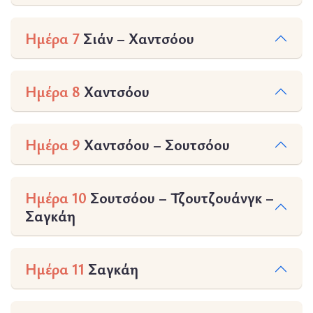
Ημέρα 7
Σιάν – Χαντσόου
Ημέρα 8
Χαντσόου
Ημέρα 9
Χαντσόου – Σουτσόου
Ημέρα 10
Σουτσόου – Τζουτζουάνγκ –
Σαγκάη
Ημέρα 11
Σαγκάη