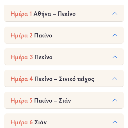
Ημέρα 1
Αθήνα – Πεκίνο
Ημέρα 2
Πεκίνο
Ημέρα 3
Πεκίνο
Ημέρα 4
Πεκίνο – Σινικό τείχος
Ημέρα 5
Πεκίνο – Σιάν
Ημέρα 6
Σιάν