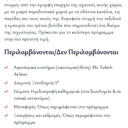
στιγμές από την όμορφη επαρχία της αχανούς αυτής χώρας
με τα μικρά παραδοσιακά χωριά με τα υδάτινα κανάλια, τις
παγόδες και τους ναούς της. Κορυφαία στιγμή του ταξιδιού
η εμπειρία του τρένου βολίδα που σηματοδοτεί ένα θαύμα
της τεχνολογίας. Πρόκειται για το καλύτερο πρόγραμμα
στην πιο προσιτή τιμή.
Περιλαμβάνονται/Δεν Περιλαμβάνονται
Αεροπορικά εισιτήρια (οικονομική θέση): Με Turkish
Airlines
Διαμονή: Ξενοδοχεία 5*
Γεύματα: Ημιδιατροφή καθημερινά (στα ξενοδοχεία & σε
τοπικά εστιατόρια)
Μεταφορές: Όπως περιγράφονται στο πρόγραμμα
Ξεναγήσεις και εκδρομές: Όπως περιγράφονται στο
πρόγραμμα