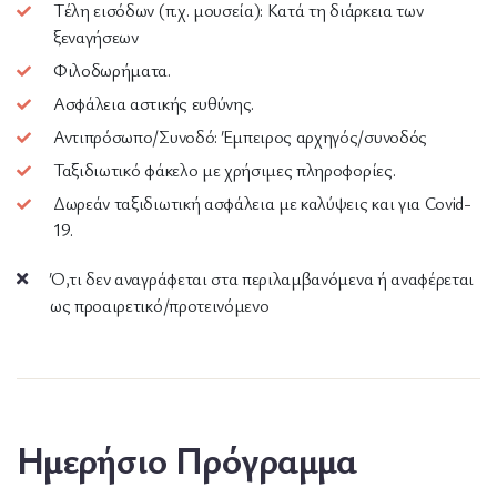
Τέλη εισόδων (π.χ. μουσεία): Κατά τη διάρκεια των
ξεναγήσεων
Φιλοδωρήματα.
Ασφάλεια αστικής ευθύνης.
Αντιπρόσωπο/Συνοδό: Έμπειρος αρχηγός/συνοδός
Ταξιδιωτικό φάκελο με χρήσιμες πληροφορίες.
Δωρεάν ταξιδιωτική ασφάλεια με καλύψεις και για Covid-
19.
Ό,τι δεν αναγράφεται στα περιλαμβανόμενα ή αναφέρεται
ως προαιρετικό/προτεινόμενο
Ημερήσιο Πρόγραμμα