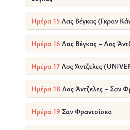
Ημέρα 15
Λας Βέγκας (Γκραν Κά
Ημέρα 16
Λας Βέγκας – Λος Άντ
Ημέρα 17
Λος Άντζελες (UNIVE
Ημέρα 18
Λος Άντζελες – Σαν Φ
Ημέρα 19
Σαν Φραντσίσκο