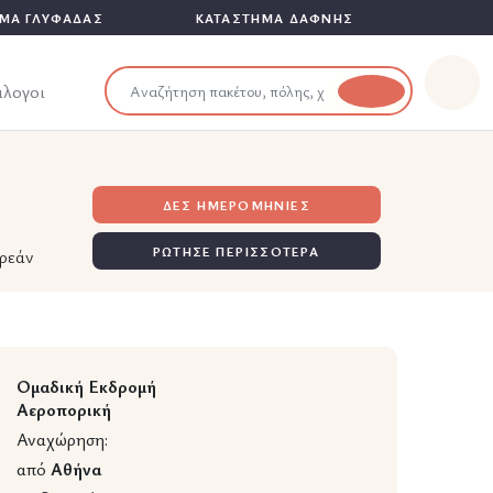
ΜΑ ΓΛΥΦΑΔΑΣ
ΚΑΤΑΣΤΗΜΑ ΔΑΦΝΗΣ
άλογοι
ΔΕΣ ΗΜΕΡΟΜΗΝΙΕΣ
ΡΩΤΗΣΕ ΠΕΡΙΣΣΟΤΕΡΑ
ρεάν
Ομαδική Εκδρομή
Αεροπορική
Αναχώρηση:
από
Αθήνα