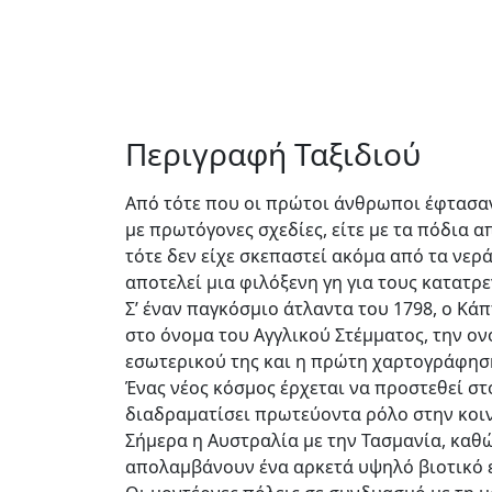
Περιγραφή Ταξιδιού
Από τότε που οι πρώτοι άνθρωποι έφτασαν 
με πρωτόγονες σχεδίες, είτε με τα πόδια α
τότε δεν είχε σκεπαστεί ακόμα από τα νερ
αποτελεί μια φιλόξενη γη για τους κατατρ
Σ’ έναν παγκόσμιο άτλαντα του 1798, ο Κά
στο όνομα του Αγγλικού Στέμματος, την ο
εσωτερικού της και η πρώτη χαρτογράφησή 
Ένας νέος κόσμος έρχεται να προστεθεί στ
διαδραματίσει πρωτεύοντα ρόλο στην κοι
Σήμερα η Αυστραλία με την Τασμανία, καθώ
απολαμβάνουν ένα αρκετά υψηλό βιοτικό 