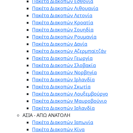
Πακέτα Διακοπών Εσθονία
Πακέτα Διακοπών Λιθουανία
Πακέτα Διακοπών Λετονία
Πακέτα Διακοπών Κροατία
Πακέτα Διακοπών Σουηδία
Πακέτα Διακοπών Ρουμανία
Πακέτα Διακοπών Δανία
Πακέτα Διακοπών Αζερμπαϊτζάν
Πακέτα Διακοπών Γεωργία
Πακέτα Διακοπών Σλοβακία
Πακέτα Διακοπών Νορβηγία
Πακέτα Διακοπών Ιρλανδία
Πακέτα Διακοπών Σκωτία
Πακέτα Διακοπών Λουξεμβούργο
Πακέτα Διακοπών Μαυροβούνιο
Πακέτα Διακοπών Ισλανδία
ΑΣΙΑ - ΑΠΩ ΑΝΑΤΟΛΗ
Πακέτα Διακοπών Ιαπωνία
Πακέτα Διακοπών Κίνα