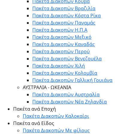
Πακέτα Διακοπών Κούβα
Πακέτα Διακοπών Βραζιλία
Πακέτα Διακοπών Κόστα Ρίκα
Πακέτα Διακοπών Παναμάς
Πακέτα Διακοπών Η.Π.Α
Πακέτα Διακοπών Μεξικό
Πακέτα Διακοπών Καναδάς
Πακέτα Διακοπών Περού
Πακέτα Διακοπών Βενεζουέλα
Πακέτα Διακοπών Χιλή
Πακέτα Διακοπών Κολομβία
Πακέτα Διακοπών Γαλλική Γουιάνα
ΑΥΣΤΡΑΛΙΑ - ΩΚΕΑΝΙΑ
Πακέτα Διακοπών Αυστραλία
Πακέτα Διακοπών Νέα Ζηλανδία
Πακέτα ανά Εποχή
Πακέτα Διακοπών Καλοκαίρι
Πακέτα ανά Είδος
Πακέτα Διακοπών Με φίλους