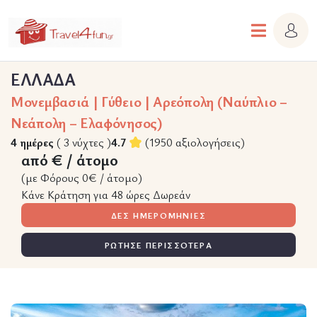
ΕΛΛΑΔΑ
Μονεμβασιά | Γύθειο | Αρεόπολη (Ναύπλιο –
Νεάπολη – Ελαφόνησος)
4 ημέρες
( 3 νύχτες )
4.7
(1950 αξιολογήσεις)
από € / άτομο
(με Φόρους 0€ / άτομο)
Κάνε Κράτηση για 48 ώρες Δωρεάν
ΔΕΣ ΗΜΕΡΟΜΗΝΙΕΣ
ΡΩΤΗΣΕ ΠΕΡΙΣΣΟΤΕΡΑ