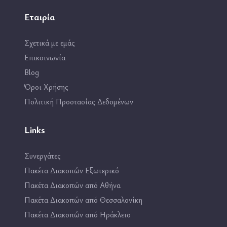
Εταιρία
Σχετικά με εμάς
Επικοινωνία
Blog
Όροι Χρήσης
Πολιτική Προστασίας Δεδομένων
Links
Συνεργάτες
Πακέτα Διακοπών Εξωτερικό
Πακέτα Διακοπών από Αθήνα
Πακέτα Διακοπών από Θεσσαλονίκη
Πακέτα Διακοπών από Ηράκλειο