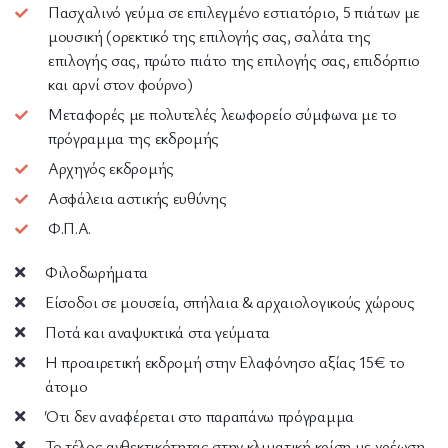
Πασχαλινό γεύμα σε επιλεγμένο εστιατόριο, 5 πιάτων με
μουσική (ορεκτικό της επιλογής σας, σαλάτα της
επιλογής σας, πρώτο πιάτο της επιλογής σας, επιδόρπιο
και αρνί στον φούρνο)
Μεταφορές με πολυτελές λεωφορείο σύμφωνα με το
πρόγραμμα της εκδρομής
Αρχηγός εκδρομής
Ασφάλεια αστικής ευθύνης
Φ.Π.Α.
Φιλοδωρήματα
Είσοδοι σε μουσεία, σπήλαια & αρχαιολογικούς χώρους
Ποτά και αναψυκτικά στα γεύματα
Η προαιρετική εκδρομή στην Ελαφόνησο αξίας 15€ το
άτομο
Ότι δεν αναφέρεται στο παραπάνω πρόγραμμα
Το τέλος ανθεκτικότητας στην κλιματική κρίση με χρέωση