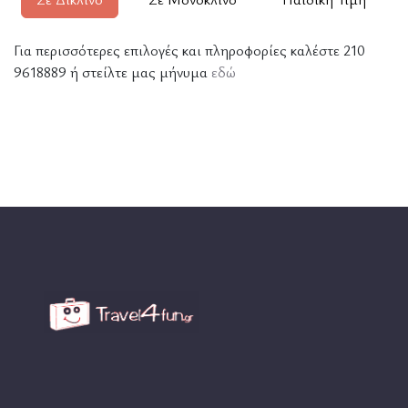
Για περισσότερες επιλογές και πληροφορίες καλέστε 210
9618889 ή στείλτε μας μήνυμα
εδώ