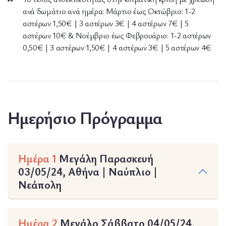
ανά δωμάτιο ανά ημέρα: Μάρτιο έως Οκτώβριο: 1-2
αστέρων 1,50€ | 3 αστέρων 3€ | 4 αστέρων 7€ | 5
αστέρων 10€ & Νοέμβριο έως Φεβρουάριο: 1-2 αστέρων
0,50€ | 3 αστέρων 1,50€ | 4 αστέρων 3€ | 5 αστέρων 4€
Ημερήσιο Πρόγραμμα
Ημέρα 1
Μεγάλη Παρασκευή
03/05/24, Αθήνα | Ναύπλιο |
Νεάπολη
Ημέρα 2
Μεγάλο Σάββατο 04/05/24,