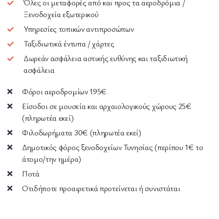
Όλες οι μεταφορές από και προς τα αεροδρόμια /
Ξενοδοχεία εξωτερικού
Υπηρεσίες τοπικών αντιπροσώπων
Ταξιδιωτικά έντυπα / χάρτες
Δωρεάν ασφάλεια αστικής ευθύνης και ταξιδιωτική
ασφάλεια
Φόροι αεροδρομίων 195€
Είσοδοι σε μουσεία και αρχαιολογικούς χώρους 25€
(πληρωτέα εκεί)
Φιλοδωρήματα 30€ (πληρωτέα εκεί)
Δημοτικός φόρος ξενοδοχείων Τυνησίας (περίπου 1€ το
άτομο/την ημέρα)
Ποτά
Οτιδήποτε προαιρετικά προτείνεται ή συνιστάται