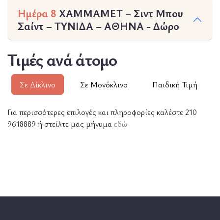
Ημέρα 8
XAMMAMET – Σιντ Μπου
Σαίντ – ΤΥΝΙΔΑ – ΑΘΗΝΑ - Δώρο
Τιμές ανά άτομο
Σε Δίκλινο
Σε Μονόκλινο
Παιδική Τιμή
Για περισσότερες επιλογές και πληροφορίες καλέστε 210
9618889 ή στείλτε μας μήνυμα
εδώ