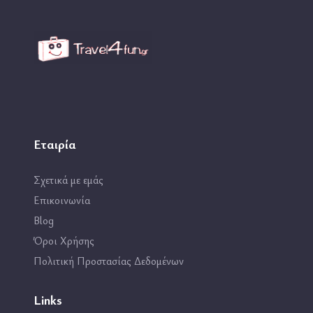
Εταιρία
Σχετικά με εμάς
Επικοινωνία
Blog
Όροι Χρήσης
Πολιτική Προστασίας Δεδομένων
Links