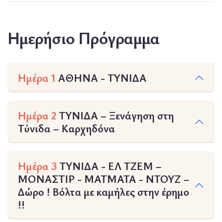
Ημερήσιο Πρόγραμμα
Ημέρα 1
ΑΘΗΝΑ - ΤΥΝΙΔΑ
Ημέρα 2
ΤΥΝΙΔΑ – Ξενάγηση στη
Τύνιδα – Καρχηδόνα
Ημέρα 3
ΤΥΝΙΔΑ - ΕΛ ΤΖΕΜ –
ΜΟΝΑΣΤΙΡ - ΜΑΤΜΑΤΑ - ΝΤΟΥΖ –
Δώρο ! Βόλτα με καμήλες στην έρημο
!!