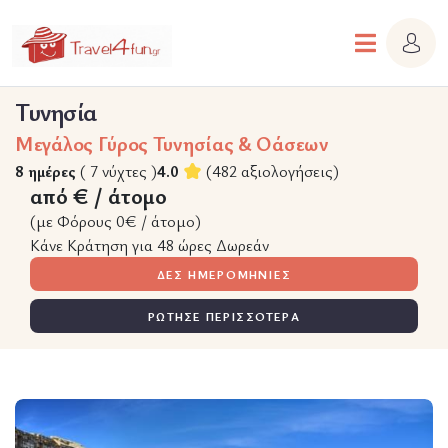
Τυνησία
Μεγάλος Γύρος Τυνησίας & Οάσεων
8 ημέρες
( 7 νύχτες )
4.0
(482 αξιολογήσεις)
από € / άτομο
(με Φόρους 0€ / άτομο)
Κάνε Κράτηση για 48 ώρες Δωρεάν
ΔΕΣ ΗΜΕΡΟΜΗΝΙΕΣ
ΡΩΤΗΣΕ ΠΕΡΙΣΣΟΤΕΡΑ