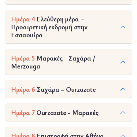
Ημέρα 4
Ελεύθερη μέρα –
Προαιρετική εκδρομή στην
Εσσαουίρα
Ημέρα 5
Μαρακές - Σαχάρα /
Merzouga
Ημέρα 6
Σαχάρα – Ourzazate
Ημέρα 7
Ourzazate - Μαρακές
Ημέρα 8
Επιστροφή στην Αθήνα