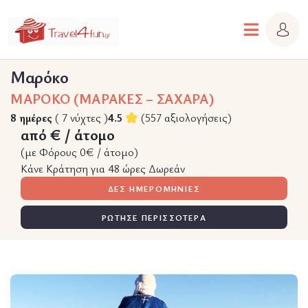
Μαρόκο
ΜΑΡΟΚΟ (ΜΑΡΑΚΕΣ – ΣΑΧΑΡΑ)
8 ημέρες
( 7 νύχτες )
4.5
(557 αξιολογήσεις)
από € / άτομο
(με Φόρους 0€ / άτομο)
Κάνε Κράτηση για 48 ώρες Δωρεάν
ΔΕΣ ΗΜΕΡΟΜΗΝΙΕΣ
ΡΩΤΗΣΕ ΠΕΡΙΣΣΟΤΕΡΑ