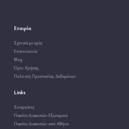
Εταιρία
Σχετικά με εμάς
Επικοινωνία
Blog
Όροι Χρήσης
Πολιτική Προστασίας Δεδομένων
Links
Συνεργάτες
Πακέτα Διακοπών Εξωτερικό
Πακέτα Διακοπών από Αθήνα