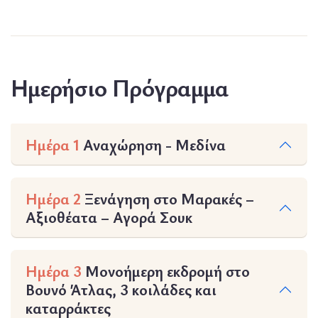
Ημερήσιο Πρόγραμμα
Ημέρα 1
Αναχώρηση - Μεδίνα
Ημέρα 2
Ξενάγηση στο Μαρακές –
Αξιοθέατα – Αγορά Σουκ
Ημέρα 3
Μονοήμερη εκδρομή στο
Βουνό Άτλας, 3 κοιλάδες και
καταρράκτες