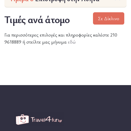
Τιμές ανά άτομο
Σε Δίκλινο
Για περισσότερες επιλογές και πληροφορίες καλέστε 210
9618889 ή στείλτε μας μήνυμα
εδώ