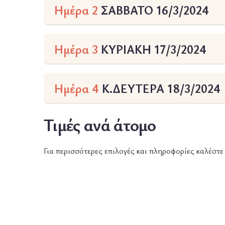
Ημέρα 2
ΣΑΒΒΑΤΟ 16/3/2024
Ημέρα 3
ΚΥΡΙΑΚΗ 17/3/2024
Ημέρα 4
Κ.ΔΕΥΤΕΡΑ 18/3/2024
Τιμές ανά άτομο
Για περισσότερες επιλογές και πληροφορίες καλέστ