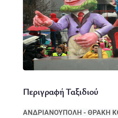
Wildlife
Περιγραφή Ταξιδιού
ΑΝΔΡΙΑΝΟΥΠΟΛΗ - ΘΡΑΚΗ Κ