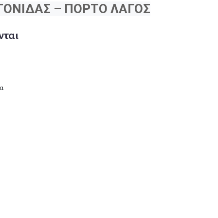
ΤΟΝΙΔΑΣ – ΠΟΡΤΟ ΛΑΓΟΣ
νται
α