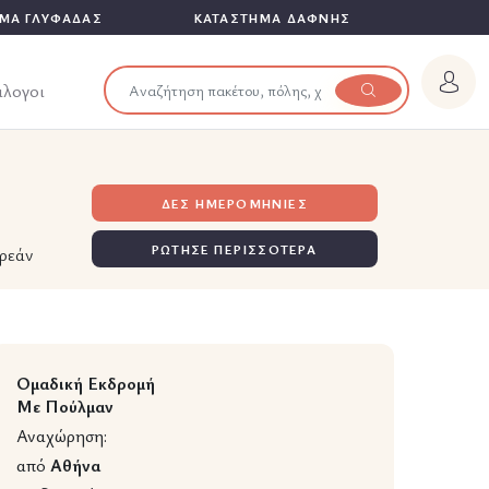
ΜΑ ΓΛΥΦΑΔΑΣ
ΚΑΤΑΣΤΗΜΑ ΔΑΦΝΗΣ
άλογοι
ΔΕΣ ΗΜΕΡΟΜΗΝΙΕΣ
ΡΩΤΗΣΕ ΠΕΡΙΣΣΟΤΕΡΑ
ρεάν
Ομαδική Εκδρομή
Με Πούλμαν
Αναχώρηση:
από
Αθήνα