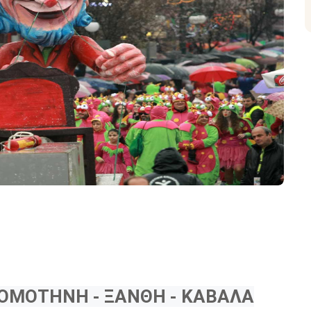
ΟΜΟΤΗΝΗ - ΞΑΝΘΗ - ΚΑΒΑΛΑ