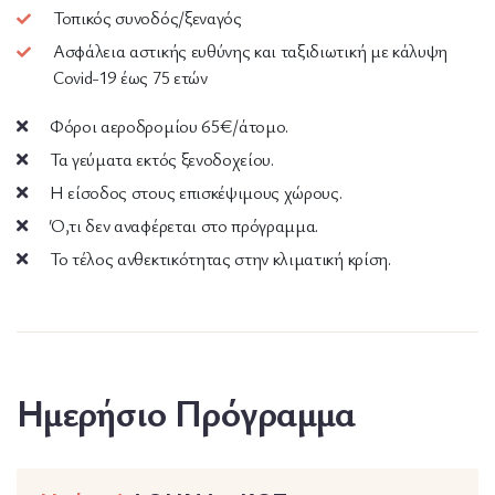
Τοπικός συνοδός/ξεναγός
Ασφάλεια αστικής ευθύνης και ταξιδιωτική με κάλυψη
Covid-19 έως 75 ετών
Φόροι αεροδρομίου 65€/άτομο.
Τα γεύματα εκτός ξενοδοχείου.
Η είσοδος στους επισκέψιμους χώρους.
Ό,τι δεν αναφέρεται στο πρόγραμμα.
Το τέλος ανθεκτικότητας στην κλιματική κρίση.
Ημερήσιο Πρόγραμμα