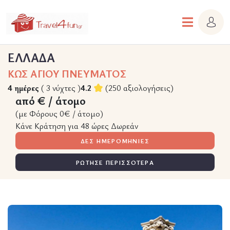
ΕΛΛΑΔΑ
ΚΩΣ ΑΓΙΟΥ ΠΝΕΥΜΑΤΟΣ
4 ημέρες
( 3 νύχτες )
4.2
(250 αξιολογήσεις)
από € / άτομο
(με Φόρους 0€ / άτομο)
Κάνε Κράτηση για 48 ώρες Δωρεάν
ΔΕΣ ΗΜΕΡΟΜΗΝΙΕΣ
ΡΩΤΗΣΕ ΠΕΡΙΣΣΟΤΕΡΑ