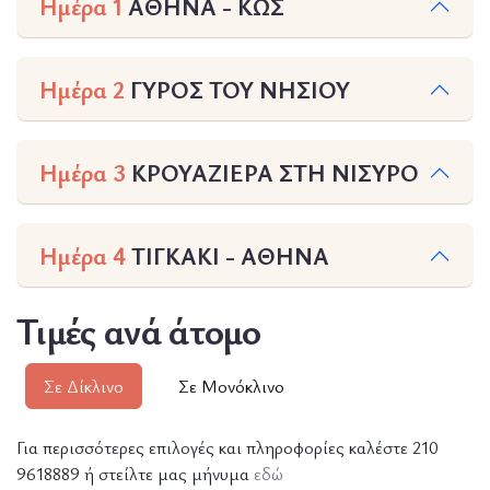
Ημέρα 1
ΑΘΗΝΑ - ΚΩΣ
Ημέρα 2
ΓΥΡΟΣ ΤΟΥ ΝΗΣΙΟΥ
Ημέρα 3
ΚΡΟΥΑΖΙΕΡΑ ΣΤΗ ΝΙΣΥΡΟ
Ημέρα 4
ΤΙΓΚΑΚΙ - ΑΘΗΝΑ
Τιμές ανά άτομο
Σε Δίκλινο
Σε Μονόκλινο
Για περισσότερες επιλογές και πληροφορίες καλέστε 210
9618889 ή στείλτε μας μήνυμα
εδώ