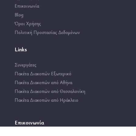
Επικοινωνία
Blog
Όροι Χρήσης
Πολιτική Προστασίας Δεδομένων
Links
Συνεργάτες
Πακέτα Διακοπών Εξωτερικό
Πακέτα Διακοπών από Αθήνα
Πακέτα Διακοπών από Θεσσαλονίκη
Πακέτα Διακοπών από Ηράκλειο
Επικοινωνία