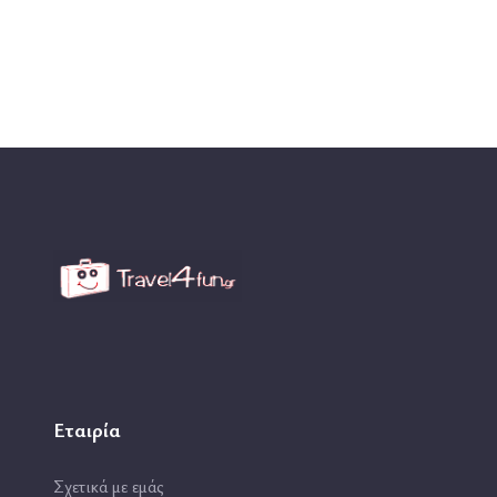
Εταιρία
Σχετικά με εμάς