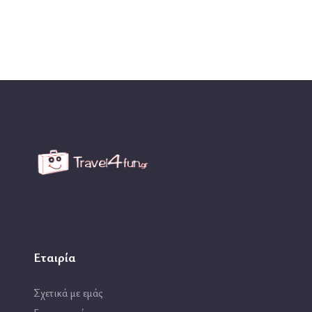
Εταιρία
Σχετικά με εμάς