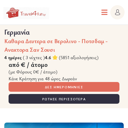
Γερμανία
Καθαρα Δευτερα σε Βερολινο - Ποτσδαμ -
Ανακτορα Σαν Σουσι
4 ημέρες
( 3 νύχτες )
4.6
(5851 αξιολογήσεις)
από € / άτομο
(με Φόρους 0€ / άτομο)
Κάνε Κράτηση για 48 ώρες Δωρεάν
ΔΕΣ ΗΜΕΡΟΜΗΝΙΕΣ
ΡΩΤΗΣΕ ΠΕΡΙΣΣΟΤΕΡΑ