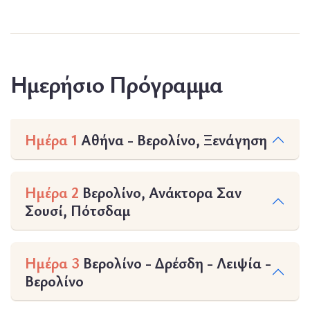
Ημερήσιο Πρόγραμμα
Ημέρα 1
Αθήνα - Βερολίνο, Ξενάγηση
Ημέρα 2
Βερολίνο, Ανάκτορα Σαν
Σουσί, Πότσδαμ
Ημέρα 3
Βερολίνο - Δρέσδη - Λειψία -
Βερολίνο