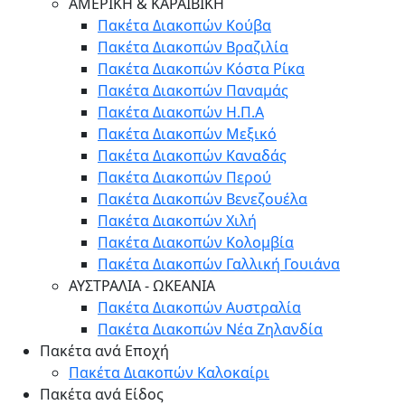
ΑΜΕΡΙΚΗ & ΚΑΡΑΪΒΙΚΗ
Πακέτα Διακοπών Κούβα
Πακέτα Διακοπών Βραζιλία
Πακέτα Διακοπών Κόστα Ρίκα
Πακέτα Διακοπών Παναμάς
Πακέτα Διακοπών Η.Π.Α
Πακέτα Διακοπών Μεξικό
Πακέτα Διακοπών Καναδάς
Πακέτα Διακοπών Περού
Πακέτα Διακοπών Βενεζουέλα
Πακέτα Διακοπών Χιλή
Πακέτα Διακοπών Κολομβία
Πακέτα Διακοπών Γαλλική Γουιάνα
ΑΥΣΤΡΑΛΙΑ - ΩΚΕΑΝΙΑ
Πακέτα Διακοπών Αυστραλία
Πακέτα Διακοπών Νέα Ζηλανδία
Πακέτα ανά Εποχή
Πακέτα Διακοπών Καλοκαίρι
Πακέτα ανά Είδος