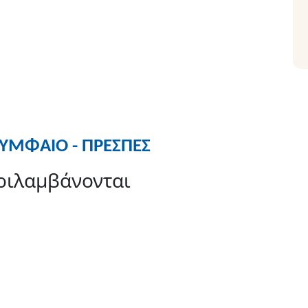
ΝΥΜΦΑΙΟ - ΠΡΕΣΠΕΣ
ριλαμβάνονται