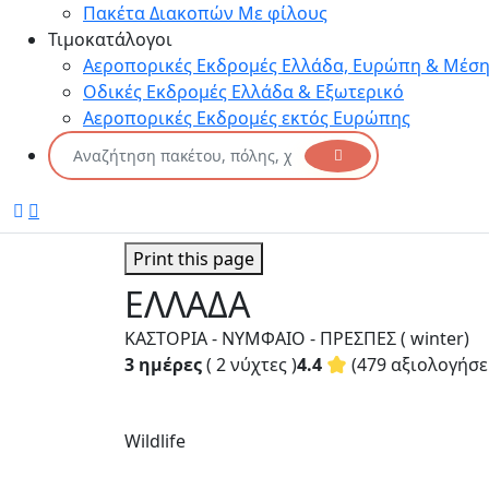
Πακέτα Διακοπών Με φίλους
Τιμοκατάλογοι
Αεροπορικές Εκδρομές Ελλάδα, Ευρώπη & Μέσ
Οδικές Εκδρομές Ελλάδα & Εξωτερικό
Αεροπορικές Εκδρομές εκτός Ευρώπης
Print this page
ΕΛΛΑΔΑ
ΚΑΣΤΟΡΙΑ - ΝΥΜΦΑΙΟ - ΠΡΕΣΠΕΣ ( winter)
3 ημέρες
( 2 νύχτες )
4.4
(479 αξιολογήσε
Wildlife