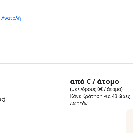
η Ανατολή
από € / άτομο
(με Φόρους 0€ / άτομο)
Κάνε Κράτηση για 48 ώρες
ις)
Δωρεάν