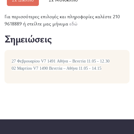
Για περισσότερες επιλογές και πληροφορίες καλέστε 210
9618889 ή στείλτε μας μήνυμα
εδώ
Σημειώσεις
27 Φεβρουαρίου V7 1491 Αθήνα – Βενετία 11.05 - 12.30
02 Μαρτίου V7 1490 Βενετία – Αθήνα 11.05 - 14.15