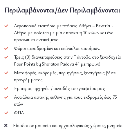
Περιλαμβάνονται/Δεν Περιλαμβάνονται
Αεροπορικά εισιτήρια με πτήσεις Αθήνα – Βενετία -
Αθήνα με Volotea με μία αποσκευή 10 κιλών και ένα
προσωπικό αντικείμενο.
Φόροι αεροδρομίων και επίναυλοι καυσίμων.
Τρεις (3) διανυκτερεύσεις στην Πάντοβα στο ξενοδοχείο
Four Points by Sheraton Padova 4* με πρωινό
Μεταφορές, εκδρομές, περιηγήσεις, ξεναγήσεις βάσει
προγράμματος.
Έμπειρος αρχηγός / συνοδός του γραφείου μας.
Ασφάλεια αστικής ευθύνης για τους εκδρομείς έως 75
ετών
ΦΠΑ.
Είσοδοι σε μουσεία και αρχαιολογικούς χώρους, μνημεία