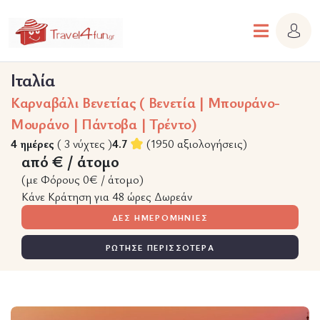
Ιταλία
Καρναβάλι Βενετίας ( Βενετία | Μπουράνο-
Μουράνο | Πάντοβα | Τρέντο)
4 ημέρες
( 3 νύχτες )
4.7
(1950 αξιολογήσεις)
από € / άτομο
(με Φόρους 0€ / άτομο)
Κάνε Κράτηση για 48 ώρες Δωρεάν
ΔΕΣ ΗΜΕΡΟΜΗΝΙΕΣ
ΡΩΤΗΣΕ ΠΕΡΙΣΣΟΤΕΡΑ