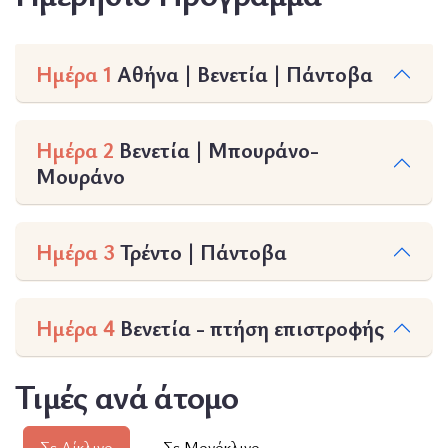
Ημέρα 1
Αθήνα | Βενετία | Πάντοβα
Ημέρα 2
Βενετία | Μπουράνο-
Μουράνο
Ημέρα 3
Τρέντο | Πάντοβα
Ημέρα 4
Βενετία - πτήση επιστροφής
Τιμές ανά άτομο
Σε Δίκλινο
Σε Μονόκλινο