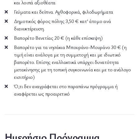
και λοιπά αξιοθέατα
Γεύματα και δείπνα. Αχθοφορικά, φιλοδωρήματα
Δημοτικός φόρος πόλης 3,50 € κατ’ άτομο ανά
διανυκτέρευση.
Βαπορέτο Βενετίας 20 € (η κάθε επίσκεψη)
Βαπορέτο για τα νησάκια Μπουράνο-Μουράνο 30 € (η
τιμή είναι ανάλογα με τη συμμετοχή και με ιδιωτικό
βαπορέτο. Επίσης εναλλακτικά υπάρχει δυνατότητα
μετακίνησης με τη τοπική συγκοινωνία και με το ανάλογο
εισιτήριο)
Ό,τι δεν αναγράφεται στο παραπάνω πρόγραμμα ή
αναφέρεται ως προαιρετικό
Ημερήσιο Πρόγραμμα