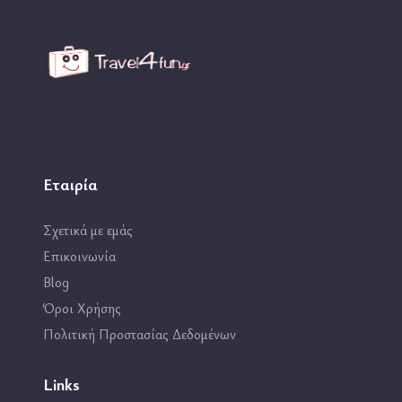
Εταιρία
Σχετικά με εμάς
Επικοινωνία
Blog
Όροι Χρήσης
Πολιτική Προστασίας Δεδομένων
Links