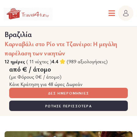
Βραζιλία
Καρναβάλι στο Ρίο ντε Τζανέιρο: Η μεγάλη
παρέλαση των νικητών
12 ημέρες
( 11 νύχτες )
4.4
(989 αξιολογήσεις)
από € / άτομο
(με Φόρους 0€ / άτομο)
Κάνε Κράτηση για 48 ώρες Δωρεάν
ΔΕΣ ΗΜΕΡΟΜΗΝΙΕΣ
ΡΩΤΗΣΕ ΠΕΡΙΣΣΟΤΕΡΑ