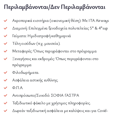
Περιλαμβάνονται/Δεν Περιλαμβάνονται
Αεροπορικά εισιτήρια (οικονομική θέση): Με ITA Airways
Διαμονή: Επιλεγμένα ξενοδοχεία πολυτελείας 5* & 4*sup
Γεύματα: Ημιδιατροφή καθημερινά
Τέλη εισόδων (π.χ. μουσεία).
Μεταφορές: Όπως περιγράφονται στο πρόγραμμα
Ξεναγήσεις και εκδρομές: Όπως περιγράφονται στο
πρόγραμμα
Φιλοδωρήματα.
Ασφάλεια αστικής ευθύνης.
Φ.Π.Α.
Αντιπρόσωπο/Συνοδό: ΣΟΦΙΑ ΓΑΣΤΡΑ
Ταξιδιωτικό φάκελο με χρήσιμες πληροφορίες.
Δωρεάν ταξιδιωτική ασφάλεια με καλύψεις και για Covid-