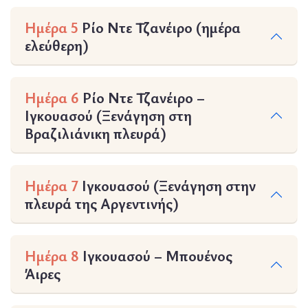
Ημέρα 5
Ρίο Ντε Τζανέιρο (ημέρα
ελεύθερη)
Ημέρα 6
Ρίο Ντε Τζανέιρο –
Ιγκουασού (Ξενάγηση στη
Βραζιλιάνικη πλευρά)
Ημέρα 7
Ιγκουασού (Ξενάγηση στην
πλευρά της Αργεντινής)
Ημέρα 8
Ιγκουασού – Μπουένος
Άιρες