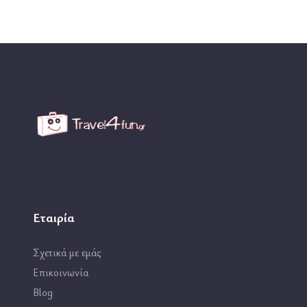
Εταιρία
Σχετικά με εμάς
Επικοινωνία
Blog