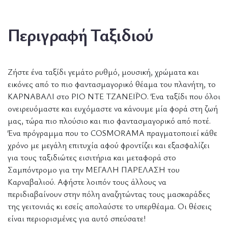
Περιγραφή Ταξιδιού
Ζήστε ένα ταξίδι γεμάτο ρυθμό, μουσική, χρώματα και
εικόνες από το πιο φαντασμαγορικό θέαμα του πλανήτη, το
ΚΑΡΝΑΒΑΛΙ στο ΡΙΟ ΝΤΕ ΤΖΑΝΕΪΡΟ. Ένα ταξίδι που όλοι
ονειρευόμαστε και ευχόμαστε να κάνουμε μία φορά στη ζωή
μας, τώρα πιο πλούσιο και πιο φαντασμαγορικό από ποτέ.
Ένα πρόγραμμα που το COSMORAMA πραγματοποιεί κάθε
χρόνο με μεγάλη επιτυχία αφού φροντίζει και εξασφαλίζει
για τους ταξιδιώτες εισιτήρια και μεταφορά στο
Σαμπόντρομο για την ΜΕΓΑΛΗ ΠΑΡΕΛΑΣΗ του
Καρναβαλιού. Αφήστε λοιπόν τους άλλους να
περιδιαβαίνουν στην πόλη αναζητώντας τους μασκαράδες
της γειτονιάς κι εσείς απολαύστε το υπερθέαμα. Οι θέσεις
είναι περιορισμένες για αυτό σπεύσατε!