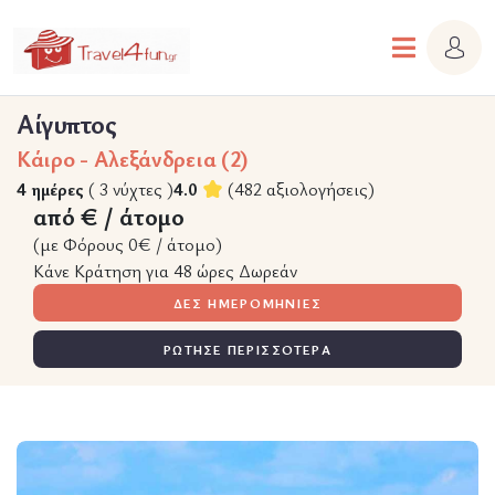
Αίγυπτος
Κάιρο - Αλεξάνδρεια (2)
4 ημέρες
( 3 νύχτες )
4.0
(482 αξιολογήσεις)
από € / άτομο
(με Φόρους 0€ / άτομο)
Κάνε Κράτηση για 48 ώρες Δωρεάν
ΔΕΣ ΗΜΕΡΟΜΗΝΙΕΣ
ΡΩΤΗΣΕ ΠΕΡΙΣΣΟΤΕΡΑ