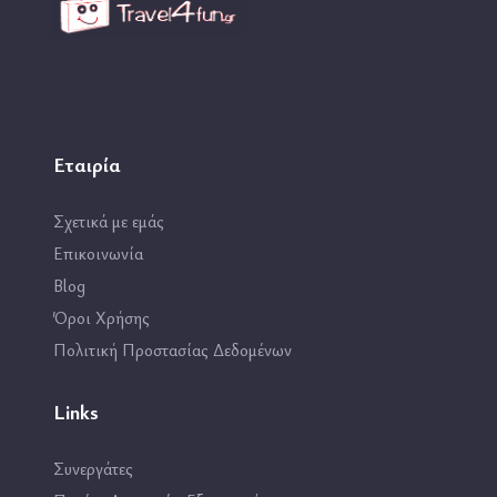
Εταιρία
Σχετικά με εμάς
Επικοινωνία
Blog
Όροι Χρήσης
Πολιτική Προστασίας Δεδομένων
Links
Συνεργάτες