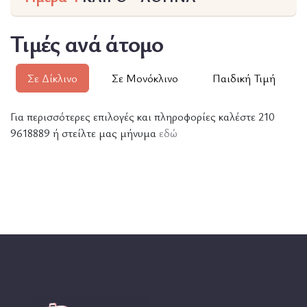
Τιμές ανά άτομο
Σε Δίκλινο
Σε Μονόκλινο
Παιδική Τιμή
Για περισσότερες επιλογές και πληροφορίες καλέστε 210
9618889 ή στείλτε μας μήνυμα
εδώ