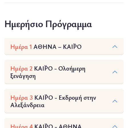
Ημερήσιο Πρόγραμμα
Ημέρα 1
ΑΘΗΝΑ – ΚΑΪΡΟ
Ημέρα 2
ΚΑΪΡΟ - Ολοήμερη
ξενάγηση
Ημέρα 3
ΚΑΪΡΟ - Εκδρομή στην
Αλεξάνδρεια
Ημέρα 4
ΚΑΪΡΟ - ΑΘΗΝΑ