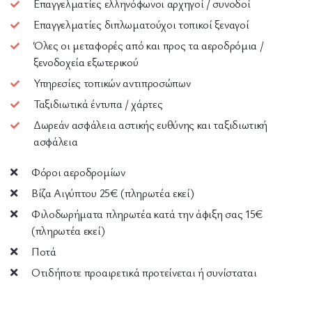
Επαγγελματίες ελληνόφωνοι αρχηγοί / συνοδοί
Επαγγελματίες διπλωματούχοι τοπικοί ξεναγοί
Όλες οι μεταφορές από και προς τα αεροδρόμια /
ξενοδοχεία εξωτερικού
Υπηρεσίες τοπικών αντιπροσώπων
Ταξιδιωτικά έντυπα / χάρτες
Δωρεάν ασφάλεια αστικής ευθύνης και ταξιδιωτική
ασφάλεια
Φόροι αεροδρομίων
Βίζα Αιγύπτου 25€ (πληρωτέα εκεί)
Φιλοδωρήματα πληρωτέα κατά την άφιξη σας 15€
(πληρωτέα εκεί)
Ποτά
Οτιδήποτε προαιρετικά προτείνεται ή συνίσταται