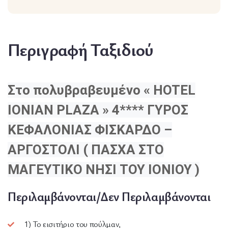
Περιγραφή Ταξιδιού
Στο πολυβραβευμένο « HOTEL
IONIAN PLAZA » 4**** ΓΥΡΟΣ
ΚΕΦΑΛΟΝΙΑΣ ΦΙΣΚΑΡΔΟ –
ΑΡΓΟΣΤΟΛΙ ( ΠΑΣΧΑ ΣΤΟ
ΜΑΓΕΥΤΙΚΟ ΝΗΣΙ ΤΟΥ ΙΟΝΙΟΥ )
Περιλαμβάνονται/Δεν Περιλαμβάνονται
1) Το εισιτήριο του πούλμαν,