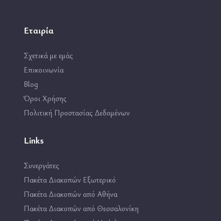
Εταιρία
Σχετικά με εμάς
Επικοινωνία
Blog
Όροι Χρήσης
Πολιτική Προστασίας Δεδομένων
Links
Συνεργάτες
Πακέτα Διακοπών Εξωτερικό
Πακέτα Διακοπών από Αθήνα
Πακέτα Διακοπών από Θεσσαλονίκη