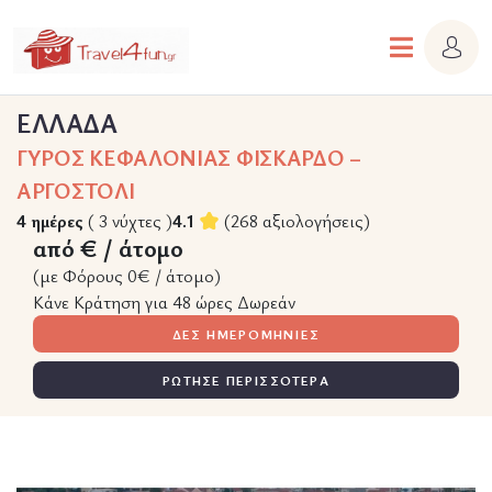
ΕΛΛΑΔΑ
ΓΥΡΟΣ ΚΕΦΑΛΟΝΙΑΣ ΦΙΣΚΑΡΔΟ –
ΑΡΓΟΣΤΟΛΙ
4 ημέρες
( 3 νύχτες )
4.1
(268 αξιολογήσεις)
από € / άτομο
(με Φόρους 0€ / άτομο)
Κάνε Κράτηση για 48 ώρες Δωρεάν
ΔΕΣ ΗΜΕΡΟΜΗΝΙΕΣ
ΡΩΤΗΣΕ ΠΕΡΙΣΣΟΤΕΡΑ