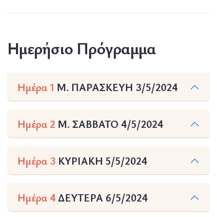
Ημερήσιο Πρόγραμμα
Ημέρα 1
Μ. ΠΑΡΑΣΚΕΥΗ 3/5/2024
Ημέρα 2
Μ. ΣΑΒΒΑΤΟ 4/5/2024
Ημέρα 3
ΚΥΡΙΑΚΗ 5/5/2024
Ημέρα 4
ΔΕΥΤΕΡΑ 6/5/2024