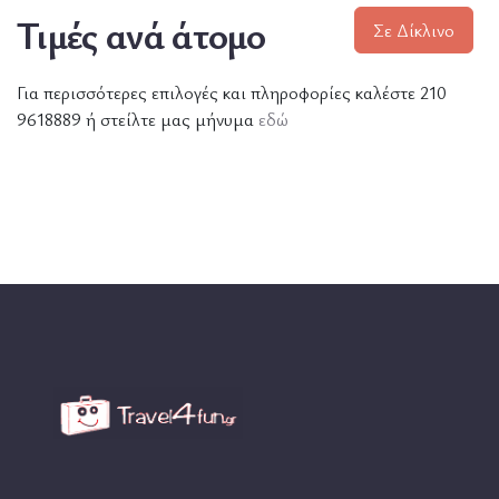
Τιμές ανά άτομο
Σε Δίκλινο
Για περισσότερες επιλογές και πληροφορίες καλέστε 210
9618889 ή στείλτε μας μήνυμα
εδώ