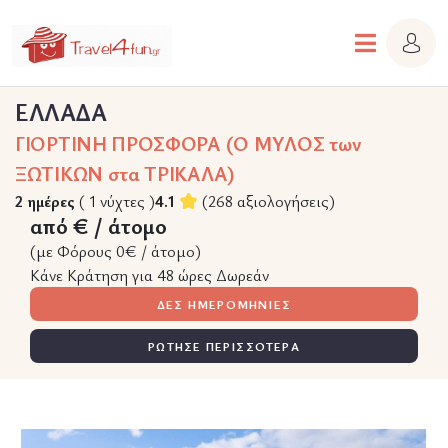
ΕΛΛΑΔΑ
ΓΙΟΡΤΙΝΗ ΠΡΟΣΦΟΡΑ (Ο ΜΥΛΟΣ των
ΞΩΤΙΚΩΝ στα ΤΡΙΚΑΛΑ)
2 ημέρες
( 1 νύχτες )
4.1
(268 αξιολογήσεις)
από € / άτομο
(με Φόρους 0€ / άτομο)
Κάνε Κράτηση για 48 ώρες Δωρεάν
ΔΕΣ ΗΜΕΡΟΜΗΝΙΕΣ
ΡΩΤΗΣΕ ΠΕΡΙΣΣΟΤΕΡΑ