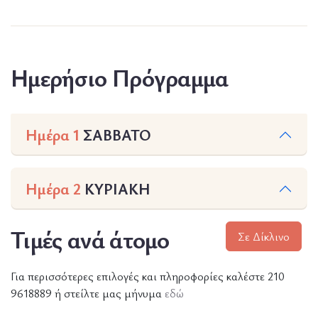
Ημερήσιο Πρόγραμμα
Ημέρα 1
ΣΑΒΒΑΤΟ
Ημέρα 2
ΚΥΡΙΑΚΗ
Τιμές ανά άτομο
Σε Δίκλινο
Για περισσότερες επιλογές και πληροφορίες καλέστε 210
9618889 ή στείλτε μας μήνυμα
εδώ