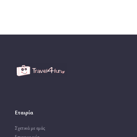
Εταιρία
Σχετικά με εμάς
Επικοινωνία