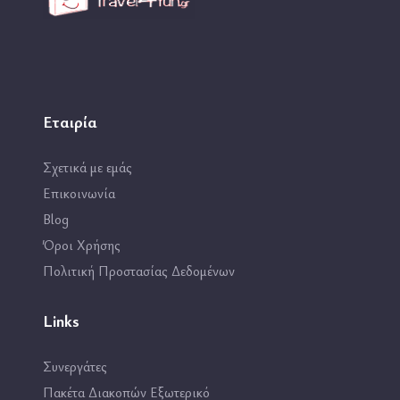
Εταιρία
Σχετικά με εμάς
Επικοινωνία
Blog
Όροι Χρήσης
Πολιτική Προστασίας Δεδομένων
Links
Συνεργάτες
Πακέτα Διακοπών Εξωτερικό