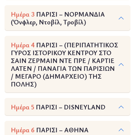
Ημέρα 3
ΠΑΡΙΣΙ – ΝΟΡΜΑΝΔΙΑ
(Όνφλερ, Ντοβίλ, Tροβίλ)
Ημέρα 4
ΠΑΡΙΣΙ – (ΠΕΡΙΠΑΤΗΤΙΚΟΣ
ΓΥΡΟΣ ΙΣΤΟΡΙΚΟΥ ΚΕΝΤΡΟΥ ΣΤΟ
ΣΑΙΝ ΖΕΡΜΑΙΝ ΝΤΕ ΠΡΕ / ΚΑΡΤΙΕ
ΛΑΤΕΝ / ΠΑΝΑΓΙΑ ΤΩΝ ΠΑΡΙΣΙΩΝ
/ ΜΕΓΑΡΟ (ΔΗΜΑΡΧΕΙΟ) ΤΗΣ
ΠΟΛΗΣ)
Ημέρα 5
ΠΑΡΙΣΙ – DISNEYLAND
Ημέρα 6
ΠΑΡΙΣΙ – ΑΘΗΝΑ