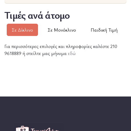
Τιμές ανά άτομο
Σε Δίκλινο
Σε Μονόκλινο
Παιδική Τιμή
Για περισσότερες επιλογές και πληροφορίες καλέστε 210
9618889 ή στείλτε μας μήνυμα
εδώ