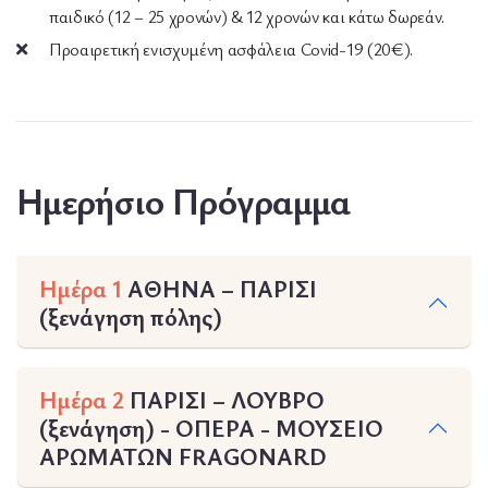
παιδικό (12 – 25 χρονών) & 12 χρονών και κάτω δωρεάν.
Προαιρετική ενισχυμένη ασφάλεια Covid-19 (20€).
Ημερήσιο Πρόγραμμα
Ημέρα 1
ΑΘΗΝΑ – ΠΑΡΙΣΙ
(ξενάγηση πόλης)
Ημέρα 2
ΠΑΡΙΣΙ – ΛΟΥΒΡΟ
(ξενάγηση) - ΟΠΕΡΑ - ΜΟΥΣΕΙΟ
ΑΡΩΜΑΤΩΝ FRAGONARD