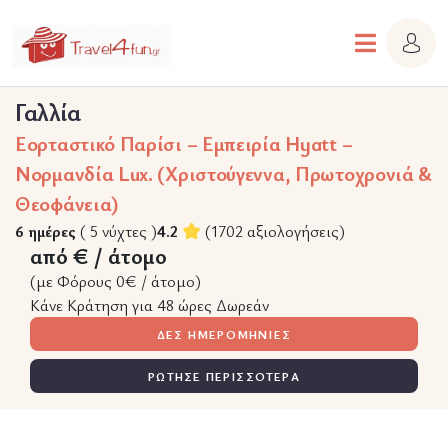
Γαλλία
Εορταστικό Παρίσι – Εμπειρία Hyatt –
Nορμανδία Lux. (Χριστούγεννα, Πρωτοχρονιά &
Θεοφάνεια)
6 ημέρες
( 5 νύχτες )
4.2
(1702 αξιολογήσεις)
από € / άτομο
(με Φόρους 0€ / άτομο)
Κάνε Κράτηση για 48 ώρες Δωρεάν
ΔΕΣ ΗΜΕΡΟΜΗΝΙΕΣ
ΡΩΤΗΣΕ ΠΕΡΙΣΣΟΤΕΡΑ