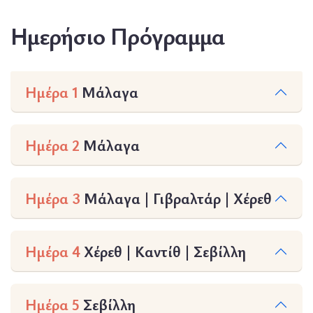
Ημερήσιο Πρόγραμμα
Ημέρα 1
Μάλαγα
Ημέρα 2
Μάλαγα
Ημέρα 3
Μάλαγα | Γιβραλτάρ | Χέρεθ
Ημέρα 4
Χέρεθ | Καντίθ | Σεβίλλη
Ημέρα 5
Σεβίλλη