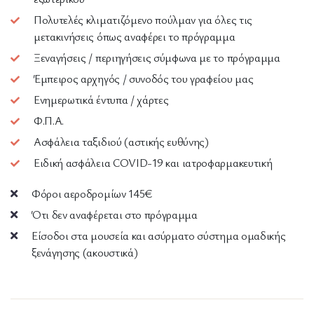
Πολυτελές κλιματιζόμενο πούλμαν για όλες τις
μετακινήσεις όπως αναφέρει το πρόγραμμα
Ξεναγήσεις / περιηγήσεις σύμφωνα με το πρόγραμμα
Έμπειρος αρχηγός / συνοδός του γραφείου μας
Ενημερωτικά έντυπα / χάρτες
Φ.Π.Α.
Ασφάλεια ταξιδιού (αστικής ευθύνης)
Ειδική ασφάλεια COVID-19 και ιατροφαρμακευτική
Φόροι αεροδρομίων 145€
Ότι δεν αναφέρεται στο πρόγραμμα
Είσοδοι στα μουσεία και ασύρματο σύστημα ομαδικής
ξενάγησης (ακουστικά)