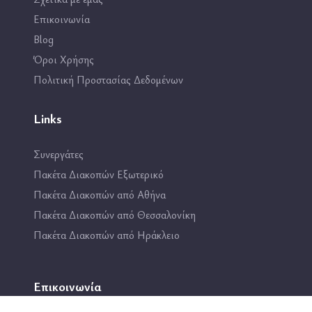
Επικοινωνία
Blog
Όροι Χρήσης
Πολιτική Προστασίας Δεδομένων
Links
Συνεργάτες
Πακέτα Διακοπών Εξωτερικό
Πακέτα Διακοπών από Αθήνα
Πακέτα Διακοπών από Θεσσαλονίκη
Πακέτα Διακοπών από Ηράκλειο
Επικοινωνία