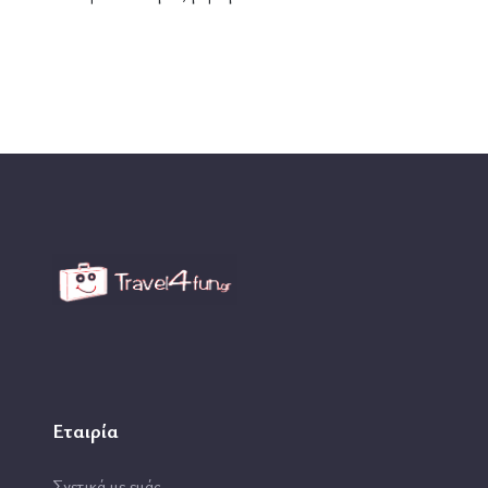
Εταιρία
Σχετικά με εμάς