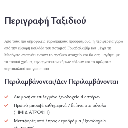
Περιγραφή Ταξιδιού
Από τους πιο δημοφιλείς ευρωπαϊκούς προορισμούς, η περιφέρεια γύρω
από την εύφορη κοιλάδα του ποταμού Γουαδαλκιβίρ και μέχρι τη
Μεσόγειο αποπνέει έντονα το αραβικό στοιχείο και θα σας μαγέψει με
το τοπικό χρώμα, την αρχιτεκτονική των πόλεων και τα αρώματα
πορτοκαλιού και γιασεμιού.
Περιλαμβάνονται/Δεν Περιλαμβάνονται
Διαμονή σε επιλεγμένα ξενοδοχεία 4 αστέρων
Πρωινό μπουφέ καθημερινά 7 δείπνα στο σύνολο
(ΗΜΙΔΙΑΤΡΟΦΗ)
Μεταφορές από / προς αεροδρόμια / ξενοδοχεία
εξωτερικού