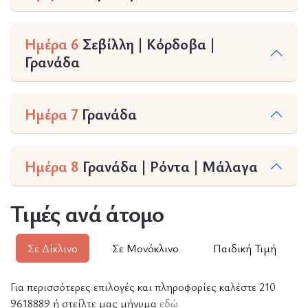
Ημέρα 6
Σεβίλλη | Κόρδοβα |
Γρανάδα
Ημέρα 7
Γρανάδα
Ημέρα 8
Γρανάδα | Ρόντα | Μάλαγα
Τιμές ανά άτομο
Σε Δίκλινο
Σε Μονόκλινο
Παιδική Τιμή
Για περισσότερες επιλογές και πληροφορίες καλέστε 210
9618889 ή στείλτε μας μήνυμα
εδώ