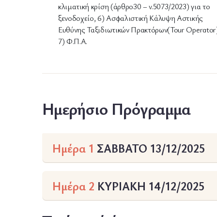
κλιματική κρίση (άρθρο30 – v.5073/2023) για το
ξενοδοχείο, 6) Ασφαλιστική Κάλυψη Αστικής
Ευθύνης Ταξιδιωτικών Πρακτόρων(Tour Operator)
7) Φ.Π.Α.
Ημερήσιο Πρόγραμμα
Ημέρα 1
ΣΑΒΒΑΤΟ 13/12/2025
Ημέρα 2
ΚΥΡΙΑΚΗ 14/12/2025