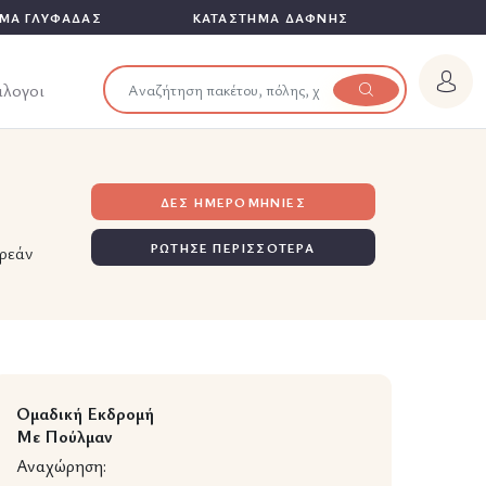
ΜΑ ΓΛΥΦΑΔΑΣ
ΚΑΤΑΣΤΗΜΑ ΔΑΦΝΗΣ
άλογοι
ΔΕΣ ΗΜΕΡΟΜΗΝΙΕΣ
ΡΩΤΗΣΕ ΠΕΡΙΣΣΟΤΕΡΑ
ρεάν
Ομαδική Εκδρομή
Με Πούλμαν
Αναχώρηση: