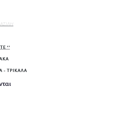
ΒΑΣΙΛΗ
ΤΕ ‘’
ΙΑΚΑ
 - ΤΡΙΚΑΛΑ
νται