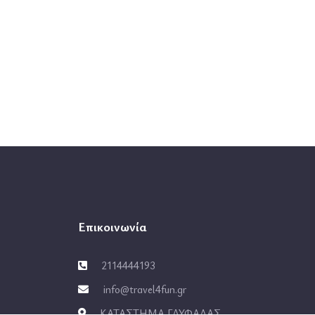
Επικοινωνία
2114444193
info@travel4fun.gr
ΚΑΤΑΣΤΗΜΑ ΓΛΥΦΑΔΑΣ