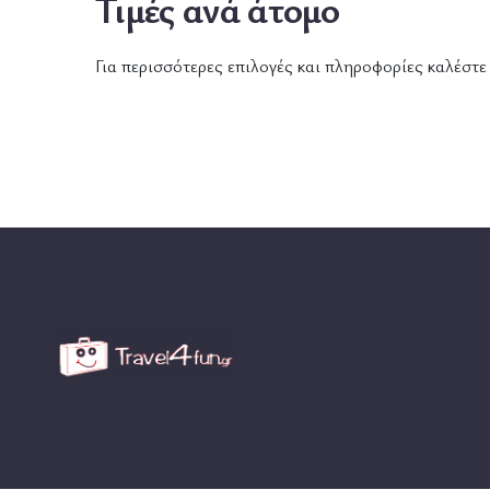
Τιμές ανά άτομο
Για περισσότερες επιλογές και πληροφορίες καλέστ