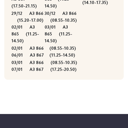
(14.10-17.35)
(17.50-21.15)
14.50)
29/12 A3 866
30/12 A3 866
(15.20-17.00)
(08.55-10.35)
02/01 Α3
03/01 Α3
865 (11.25-
865 (11.25-
14.50)
14.50)
02/01 A3 866 (08.55-10.35)
06/01 A3 867 (11.25-14.50)
03/01 A3 866 (08.55-10.35)
07/01 A3 867 (17.25-20.50)