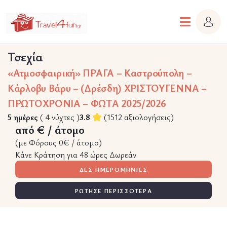
Τσεχία
«Ατμοσφαιρική» ΠΡΑΓΑ – Καστρούπολη –
Κάρλοβυ Βάρυ – (Δρέσδη) ΧΡΙΣΤΟΥΓΕΝΝΑ –
ΠΡΩΤΟΧΡΟΝΙΑ – ΦΩΤΑ 2025/2026
5 ημέρες
( 4 νύχτες )
3.8
(1512 αξιολογήσεις)
από € / άτομο
(με Φόρους 0€ / άτομο)
Κάνε Κράτηση για 48 ώρες Δωρεάν
ΔΕΣ ΗΜΕΡΟΜΗΝΙΕΣ
ΡΩΤΗΣΕ ΠΕΡΙΣΣΟΤΕΡΑ