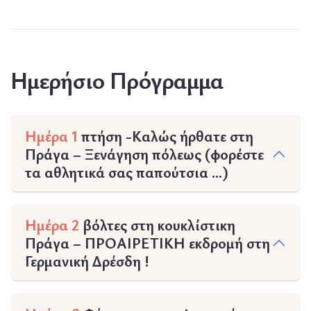
Ημερήσιο Πρόγραμμα
Ημέρα 1
πτήση -Καλώς ήρθατε στη
Πράγα – Ξενάγηση πόλεως (φορέστε
τα αθλητικά σας παπούτσια …)
Ημέρα 2
βόλτες στη κουκλίστικη
Πράγα – ΠΡΟΑΙΡΕΤΙΚΗ εκδρομή στη
Γερμανική Δρέσδη !