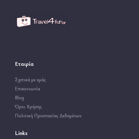
Εταιρία
Σχετικά με εμάς
Επικοινωνία
Blog
Όροι Χρήσης
Πολιτική Προστασίας Δεδομένων
Links