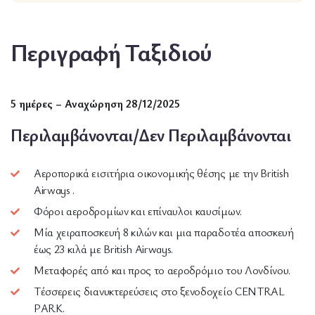
Περιγραφή Ταξιδιού
5 ημέρες – Αναχώρηση 28/12/2025
Περιλαμβάνονται/Δεν Περιλαμβάνονται
Αεροπορικά εισιτήρια οικονομικής θέσης με την British
Airways .
Φόροι αεροδρομίων και επίναυλοι καυσίμων.
Μία χειραποσκευή 8 κιλών και μια παραδοτέα αποσκευή
έως 23 κιλά με British Airways.
Μεταφορές από και προς το αεροδρόμιο του Λονδίνου.
Τέσσερεις διανυκτερεύσεις στο ξενοδοχείο CENTRAL
PARK.