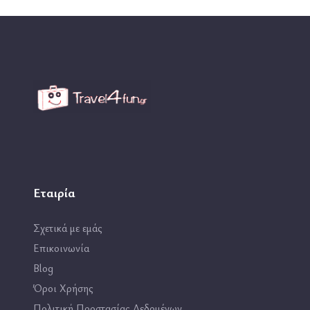
Εταιρία
Σχετικά με εμάς
Επικοινωνία
Blog
Όροι Χρήσης
Πολιτική Προστασίας Δεδομένων