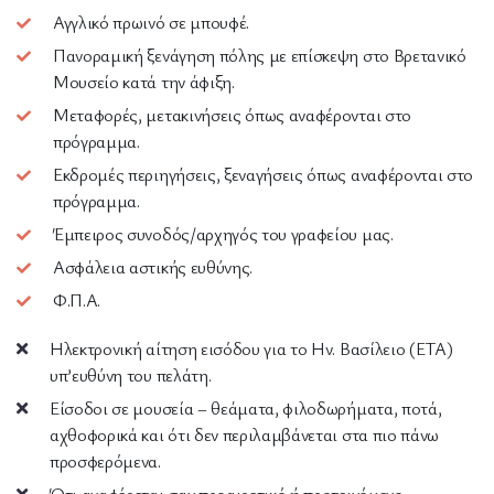
Αγγλικό πρωινό σε μπουφέ.
Πανοραμική ξενάγηση πόλης με επίσκεψη στο Βρετανικό
Μουσείο κατά την άφιξη.
Μεταφορές, μετακινήσεις όπως αναφέρονται στο
πρόγραμμα.
Εκδρομές περιηγήσεις, ξεναγήσεις όπως αναφέρονται στο
πρόγραμμα.
Έμπειρος συνοδός/αρχηγός του γραφείου μας.
Ασφάλεια αστικής ευθύνης.
Φ.Π.Α.
Ηλεκτρονική αίτηση εισόδου για το Ην. Βασίλειο (ΕΤΑ)
υπ’ευθύνη του πελάτη.
Είσοδοι σε μουσεία – θεάματα, φιλοδωρήματα, ποτά,
αχθοφορικά και ότι δεν περιλαμβάνεται στα πιο πάνω
προσφερόμενα.