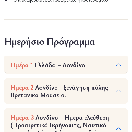
Ότι αναφέρεται σαν προαιρετικό ή προτεινόμενο.
Ημερήσιο Πρόγραμμα
Ημέρα 1
Ελλάδα – Λονδίνο
Ημέρα 2
Λονδίνο - ξενάγηση πόλης -
Βρετανικό Μουσείο.
Ημέρα 3
Λονδίνο – Ημέρα ελεύθερη
(Προαιρετικά Γκρήνουιτς, Ναυτικό