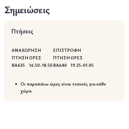
Σημειώσεις
Πτήσεις
ΑΝΑΧΩΡΗΣΗ
ΕΠΙΣΤΡΟΦΗ
ΠΤΗΣΗ
ΩΡΕΣ
ΠΤΗΣΗ
ΩΡΕΣ
BA635
16.50-18.50
BA640
19.25-01.05
Οι παραπάνω ώρες είναι τοπικές για κάθε
χώρα.