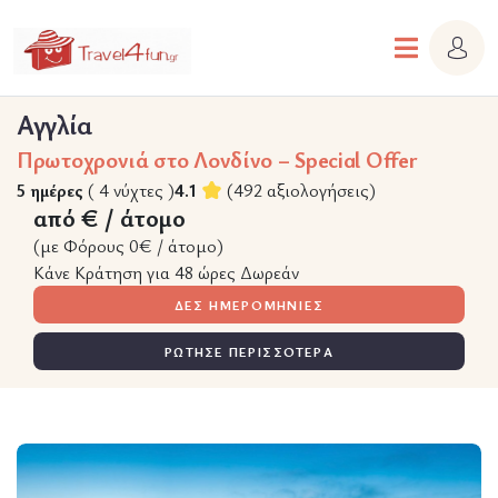
Αγγλία
Πρωτοχρονιά στο Λονδίνο – Special Offer
5 ημέρες
( 4 νύχτες )
4.1
(492 αξιολογήσεις)
από € / άτομο
(με Φόρους 0€ / άτομο)
Κάνε Κράτηση για 48 ώρες Δωρεάν
ΔΕΣ ΗΜΕΡΟΜΗΝΙΕΣ
ΡΩΤΗΣΕ ΠΕΡΙΣΣΟΤΕΡΑ