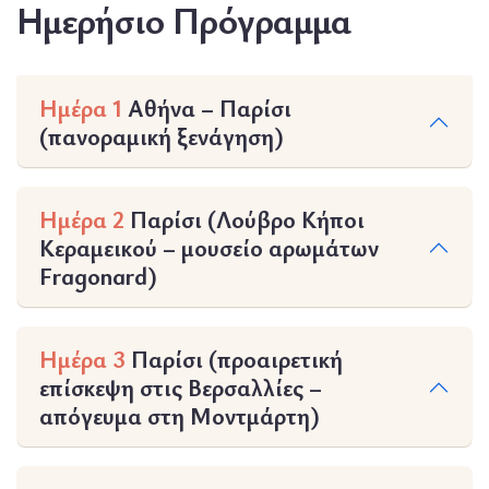
Ημερήσιο Πρόγραμμα
Ημέρα 1
Αθήνα – Παρίσι
(πανοραμική ξενάγηση)
Ημέρα 2
Παρίσι (Λούβρo Κήποι
Κεραμεικού – μουσείο αρωμάτων
Fragonard)
Ημέρα 3
Παρίσι (προαιρετική
επίσκεψη στις Βερσαλλίες –
απόγευμα στη Μοντμάρτη)