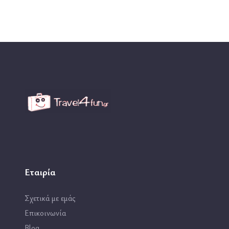
Εταιρία
Σχετικά με εμάς
Επικοινωνία
Blog