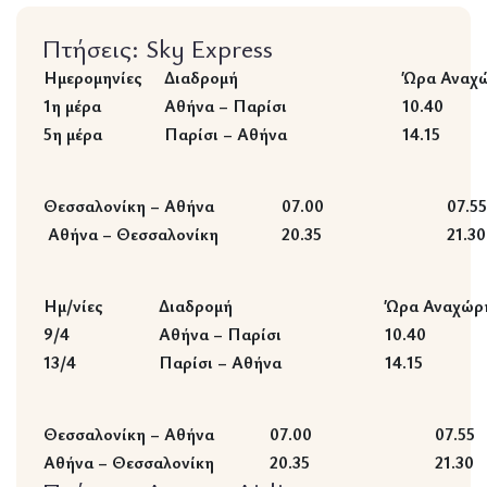
Πτήσεις: Sky Express
Ημερομηνίες
Διαδρομή
Ώρα Αναχ
1η μέρα
Αθήνα – Παρίσι
10.40
5η μέρα
Παρίσι – Αθήνα
14.15
Θεσσαλονίκη – Αθήνα
07.00
07.55
Αθήνα – Θεσσαλονίκη
20.35
21.30
Ημ/νίες
Διαδρομή
Ώρα Αναχώρ
9/4
Αθήνα – Παρίσι
10.40
13/4
Παρίσι – Αθήνα
14.15
Θεσσαλονίκη – Αθήνα
07.00
07.55
Αθήνα – Θεσσαλονίκη
20.35
21.30