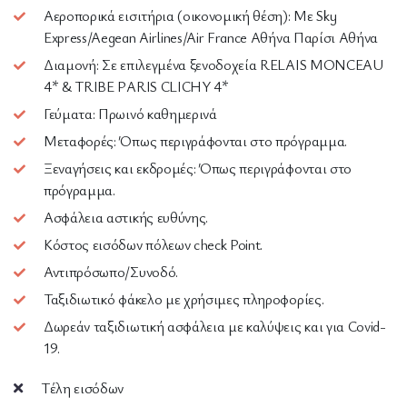
Αεροπορικά εισιτήρια (οικονομική θέση): Με Sky
Express/Aegean Airlines/Air France Αθήνα Παρίσι Αθήνα
Διαμονή: Σε επιλεγμένα ξενοδοχεία RELAIS MONCEAU
4* & TRIBE PARIS CLICHY 4*
Γεύματα: Πρωινό καθημερινά
Μεταφορές: Όπως περιγράφονται στο πρόγραμμα.
Ξεναγήσεις και εκδρομές: Όπως περιγράφονται στο
πρόγραμμα.
Ασφάλεια αστικής ευθύνης.
Κόστος εισόδων πόλεων check Point.
Αντιπρόσωπο/Συνοδό.
Ταξιδιωτικό φάκελο με χρήσιμες πληροφορίες.
Δωρεάν ταξιδιωτική ασφάλεια με καλύψεις και για Covid-
19.
Τέλη εισόδων