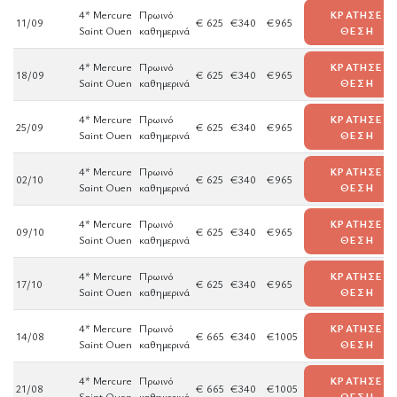
4* Mercure
Πρωινό
ΚΡΑΤΗΣΕ
11/09
€ 625
€340
€965
Saint Ouen
καθημερινά
ΘΕΣΗ
4* Mercure
Πρωινό
ΚΡΑΤΗΣΕ
18/09
€ 625
€340
€965
Saint Ouen
καθημερινά
ΘΕΣΗ
4* Mercure
Πρωινό
ΚΡΑΤΗΣΕ
25/09
€ 625
€340
€965
Saint Ouen
καθημερινά
ΘΕΣΗ
4* Mercure
Πρωινό
ΚΡΑΤΗΣΕ
02/10
€ 625
€340
€965
Saint Ouen
καθημερινά
ΘΕΣΗ
4* Mercure
Πρωινό
ΚΡΑΤΗΣΕ
09/10
€ 625
€340
€965
Saint Ouen
καθημερινά
ΘΕΣΗ
4* Mercure
Πρωινό
ΚΡΑΤΗΣΕ
17/10
€ 625
€340
€965
Saint Ouen
καθημερινά
ΘΕΣΗ
4* Mercure
Πρωινό
ΚΡΑΤΗΣΕ
14/08
€ 665
€340
€1005
Saint Ouen
καθημερινά
ΘΕΣΗ
4* Mercure
Πρωινό
ΚΡΑΤΗΣΕ
21/08
€ 665
€340
€1005
Saint Ouen
καθημερινά
ΘΕΣΗ