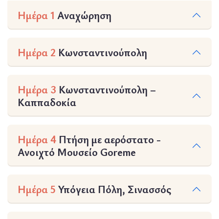
Ημέρα 1
Αναχώρηση
Ημέρα 2
Κωνσταντινούπολη
Ημέρα 3
Κωνσταντινούπολη –
Καππαδοκία
Ημέρα 4
Πτήση με αερόστατο -
Ανοιχτό Μουσείο Goreme
Ημέρα 5
Υπόγεια Πόλη, Σινασσός