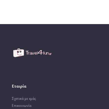
Εταιρία
Σχετικά με εμάς
Επικοινωνία