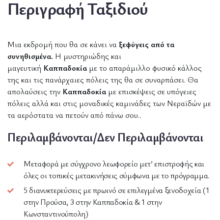
Περιγραφή Ταξιδιού
Μια εκδρομή που θα σε κάνει να
ξεφύγεις από τα
συνηθισμένα.
Η μυστηριώδης και
μαγευτική
Καππαδοκία
με το απαράμιλλο φυσικό κάλλος
της και τις πανάρχαιες πόλεις της θα σε συναρπάσει. Θα
απολαύσεις την
Καππαδοκία
με επισκέψεις σε υπόγειες
πόλεις αλλά και στις μοναδικές καμινάδες των Νεραϊδών με
τα αερόστατα να πετούν από πάνω σου..
Περιλαμβάνονται/Δεν Περιλαμβάνονται
Μεταφορά με σύγχρονο λεωφορείο μετ’ επιστροφής και
όλες οι τοπικές μετακινήσεις σύμφωνα με το πρόγραμμα.
5 διανυκτερεύσεις με πρωινό σε επιλεγμένα ξενοδοχεία (1
στην Προύσα, 3 στην Καππαδοκία & 1 στην
Κωνσταντινούπολη)