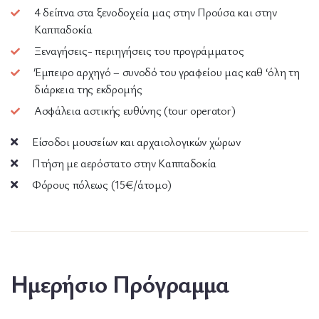
4 δείπνα στα ξενοδοχεία μας στην Προύσα και στην
Καππαδοκία
Ξεναγήσεις- περιηγήσεις του προγράμματος
Έμπειρο αρχηγό – συνοδό του γραφείου μας καθ ‘όλη τη
διάρκεια της εκδρομής
Ασφάλεια αστικής ευθύνης (tour operator)
Είσοδοι μουσείων και αρχαιολογικών χώρων
Πτήση με αερόστατο στην Καππαδοκία
Φόρους πόλεως (15€/άτομο)
Ημερήσιο Πρόγραμμα