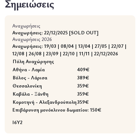
Σημειώσεις
Αναχωρήσεις
Αναχωρήσεις: 22/12/2025 [SOLD OUT]
Αναχωρήσεις 2026
Αναχωρήσεις: 19/03 | 08/04 | 13/04 | 27/05 | 22/07 |
12/08 | 26/08 | 23/09 | 22/10 | 11/11 | 22/12/2026
Πόλη Αναχώρησης
Αθήνα - Λαμία
409€
Βόλος - Λάρισα
389€
Θεσσαλονίκη
359€
Καβάλα - Ξάνθη
359€
Κομοτηνή - Αλεξανδρούπολη
359€
Επιβάρυνση μονόκλινου δωματίου:
150€
I6Y2