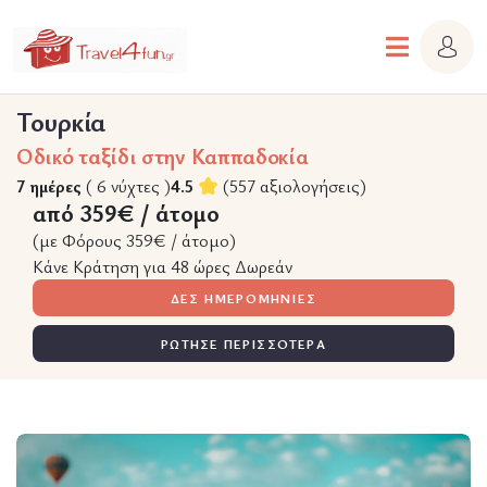
Τουρκία
Οδικό ταξίδι στην Καππαδοκία
7 ημέρες
( 6 νύχτες )
4.5
(557 αξιολογήσεις)
από 359€ / άτομο
(με Φόρους 359€ / άτομο)
Κάνε Κράτηση για 48 ώρες Δωρεάν
ΔΕΣ ΗΜΕΡΟΜΗΝΙΕΣ
ΡΩΤΗΣΕ ΠΕΡΙΣΣΟΤΕΡΑ