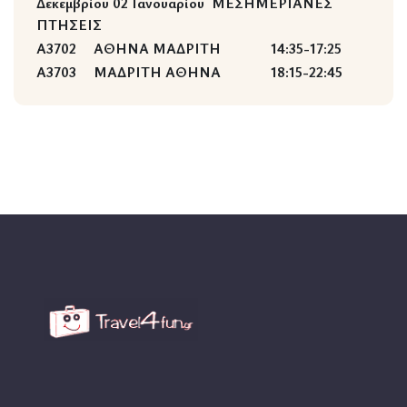
Δεκεμβρίου
02 Ιανουαρίου
ΜΕΣΗΜΕΡΙΑΝΕΣ
ΠΤΗΣΕΙΣ
Α3702
ΑΘΗΝΑ ΜΑΔΡΙΤΗ
14:35-17:25
Α3703
ΜΑΔΡΙΤΗ ΑΘΗΝΑ
18:15-22:45