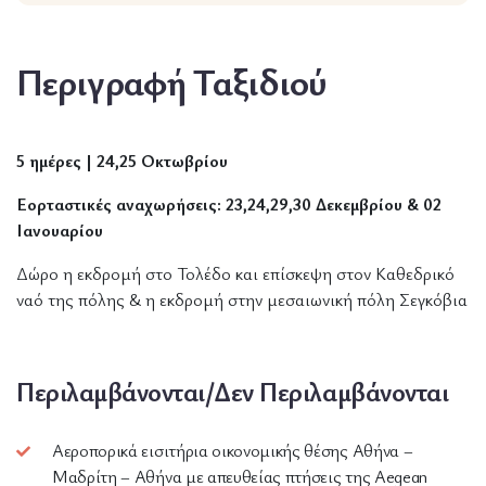
Περιγραφή Ταξιδιού
5 ημέρες |
24,25 Οκτωβρίου
Εορταστικές αναχωρήσεις: 23,24,29,30 Δεκεμβρίου & 02
Ιανουαρίου
Δώρο η εκδρομή στο Τολέδο και επίσκεψη στον Καθεδρικό
ναό της πόλης & η εκδρομή στην μεσαιωνική πόλη Σεγκόβια
Περιλαμβάνονται/Δεν Περιλαμβάνονται
Αεροπορικά εισιτήρια οικονομικής θέσης Αθήνα –
Μαδρίτη – Αθήνα με απευθείας πτήσεις της Aegean