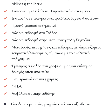
Airlines ή της Iberia
1 αποσκευή 23 κιλών και 1 προσωπικό αντικείμενο
Διαμονή σε επιλεγμένο κεντρικό ξενοδοχείο 4 αστέρων
Πρωινό μπουφέ καθημερινά
Δώρο η εκδρομή στο Τολέδο
Δώρο η εκδρομή στην μεσαιωνική πόλη Σεγκόβια
Μεταφορές, περιηγήσεις και εκδρομές με κλιματιζόμενο
τουριστικό λεωφορείο, σύμφωνα με το αναλυτικό
πρόγραμμα.
Έμπειρος συνοδός του γραφείου μας και επίσημος
ξεναγός όπου απαιτείται
Ενημερωτικά έντυπα / χάρτες
Φ.Π.Α.
Ασφάλεια αστικής ευθύνης
Είσοδοι σε μουσεία, μνημεία και λοιπά αξιοθέατα