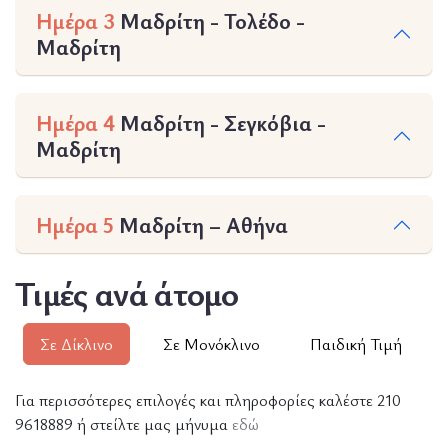
Ημέρα 3
Μαδρίτη - Τολέδο -
Μαδρίτη
Ημέρα 4
Μαδρίτη - Σεγκόβια -
Μαδρίτη
Ημέρα 5
Μαδρίτη – Αθήνα
Τιμές ανά άτομο
Σε Δίκλινο
Σε Μονόκλινο
Παιδική Τιμή
Για περισσότερες επιλογές και πληροφορίες καλέστε 210
9618889 ή στείλτε μας μήνυμα
εδώ