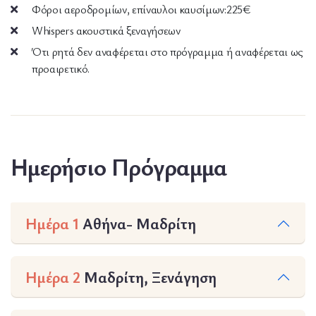
Φόροι αεροδρομίων, επίναυλοι καυσίμων:225€
Whispers ακουστικά ξεναγήσεων
Ότι ρητά δεν αναφέρεται στο πρόγραμμα ή αναφέρεται ως
προαιρετικό.
Ημερήσιο Πρόγραμμα
Ημέρα 1
Αθήνα- Μαδρίτη
Ημέρα 2
Μαδρίτη, Ξενάγηση