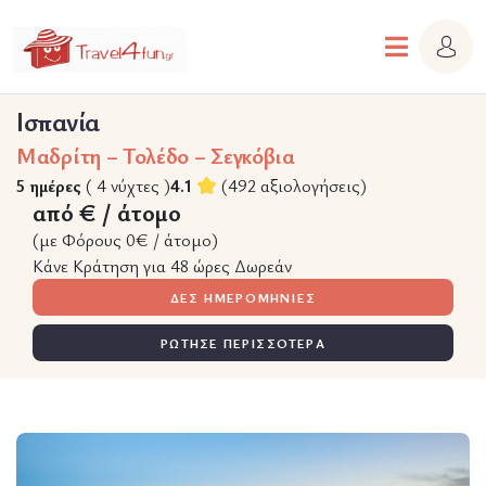
Ισπανία
Μαδρίτη – Τολέδο – Σεγκόβια
5 ημέρες
( 4 νύχτες )
4.1
(492 αξιολογήσεις)
από € / άτομο
(με Φόρους 0€ / άτομο)
Κάνε Κράτηση για 48 ώρες Δωρεάν
ΔΕΣ ΗΜΕΡΟΜΗΝΙΕΣ
ΡΩΤΗΣΕ ΠΕΡΙΣΣΟΤΕΡΑ