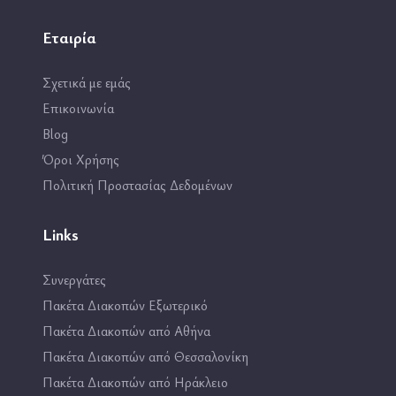
Εταιρία
Σχετικά με εμάς
Επικοινωνία
Blog
Όροι Χρήσης
Πολιτική Προστασίας Δεδομένων
Links
Συνεργάτες
Πακέτα Διακοπών Εξωτερικό
Πακέτα Διακοπών από Αθήνα
Πακέτα Διακοπών από Θεσσαλονίκη
Πακέτα Διακοπών από Ηράκλειο