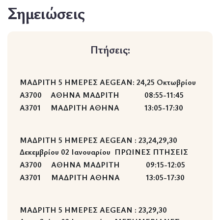
Σημειώσεις
Πτήσεις:
ΜΑΔΡΙΤΗ 5 ΗΜΕΡΕΣ AEGEAN:
24,25 Οκτωβρίου
Α3700
ΑΘΗΝΑ ΜΑΔΡΙΤΗ
08:55-11:45
A3701
ΜΑΔΡΙΤΗ ΑΘΗΝΑ
13:05-17:30
ΜΑΔΡΙΤΗ 5 ΗΜΕΡΕΣ AEGEAN :
23,24,29,30
Δεκεμβρίου
02 Ιανουαρίου
ΠΡΩΙΝΕΣ ΠΤΗΣΕΙΣ
Α3700
ΑΘΗΝΑ ΜΑΔΡΙΤΗ
09:15-12:05
A3701
ΜΑΔΡΙΤΗ ΑΘΗΝΑ
13:05-17:30
ΜΑΔΡΙΤΗ 5 ΗΜΕΡΕΣ AEGEAN :
23,29,30