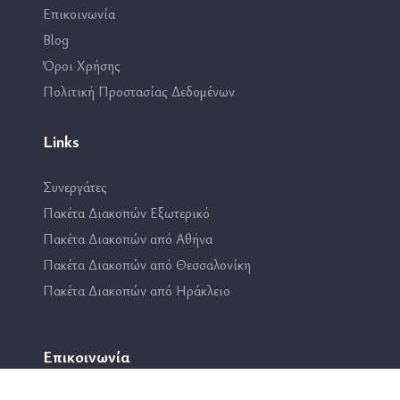
Επικοινωνία
Blog
Όροι Χρήσης
Πολιτική Προστασίας Δεδομένων
Links
Συνεργάτες
Πακέτα Διακοπών Εξωτερικό
Πακέτα Διακοπών από Αθήνα
Πακέτα Διακοπών από Θεσσαλονίκη
Πακέτα Διακοπών από Ηράκλειο
Επικοινωνία