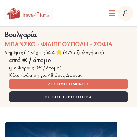
Βουλγαρία
ΜΠΑΝΣΚΟ - ΦΙΛΙΠΠΟΥΠΟΛΗ - ΣΟΦΙΑ
5 ημέρες
( 4 νύχτες )
4.4
(479 αξιολογήσεις)
από € / άτομο
(με Φόρους 0€ / άτομο)
Κάνε Κράτηση για 48 ώρες Δωρεάν
ΔΕΣ ΗΜΕΡΟΜΗΝΙΕΣ
ΡΩΤΗΣΕ ΠΕΡΙΣΣΟΤΕΡΑ