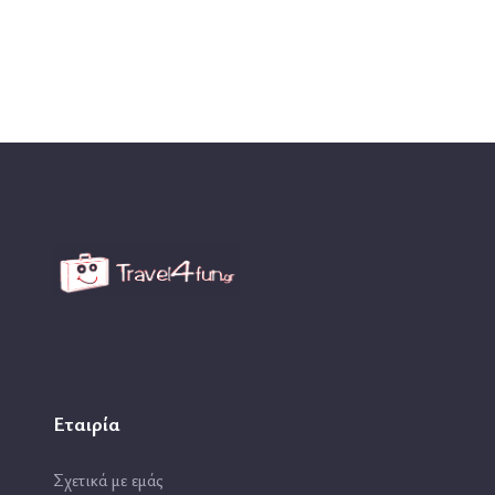
Εταιρία
Σχετικά με εμάς