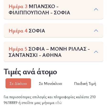
Ημέρα 3
ΜΠΑΝΣΚΟ -
ΦΙΛΙΠΠΟΥΠΟΛΗ - ΣΟΦΙΑ
Ημέρα 4
ΣΟΦΙΑ
Ημέρα 5
ΣΟΦΙΑ – ΜΟΝΗ ΡΙΛΛΑΣ -
ΣΑΝΤΑΝΣΚΙ - ΑΘΗΝΑ
Τιμές ανά άτομο
Σε Δίκλινο
Σε Μονόκλινο
Παιδική Τιμή
Για περισσότερες επιλογές και πληροφορίες καλέστε 210
9618889 ή στείλτε μας μήνυμα
εδώ