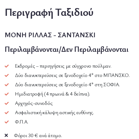
Περιγραφή Ταξιδιού
ΜΟΝΗ ΡΙΛΛΑΣ - ΣΑΝΤΑΝΣΚΙ
Περιλαμβάνονται/Δεν Περιλαμβάνονται
Εκδρομές – περιηγήσεις με σύγχρονο πούλμαν.
Δύο διανυκτερεύσεις σε ξενοδοχείο 4* στο ΜΠΑΝΣΚΟ.
Δύο διανυκτερεύσεις σε ξενοδοχείο 4* στη ΣΟΦΙΑ.
Ημιδιατροφή (4 πρωινά & 4 δείπνα).
Αρχηγός-συνοδός
Ασφαλιστική κάλυψη αστικής ευθύνης.
Φ.Π.Α.
Φόροι 30 € ανά άτομο.