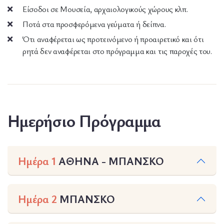
Είσοδοι σε Μουσεία, αρχαιολογικούς χώρους κλπ.
Ποτά στα προσφερόμενα γεύματα ή δείπνα.
Ότι αναφέρεται ως προτεινόμενο ή προαιρετικό και ότι
ρητά δεν αναφέρεται στο πρόγραμμα και τις παροχές του.
Ημερήσιο Πρόγραμμα
Ημέρα 1
ΑΘΗΝΑ - ΜΠΑΝΣΚΟ
Ημέρα 2
ΜΠΑΝΣΚΟ