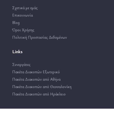
Σχετικά με εμάς
Επικοινωνία
Blog
Όροι Χρήσης
Πολιτική Προστασίας Δεδομένων
Links
Συνεργάτες
Πακέτα Διακοπών Εξωτερικό
Πακέτα Διακοπών από Αθήνα
Πακέτα Διακοπών από Θεσσαλονίκη
Πακέτα Διακοπών από Ηράκλειο
Επικοινωνία