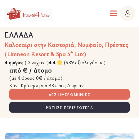
ΕΛΛΑΔΑ
Καλοκαίρι στην Καστοριά, Νυμφαίο, Πρέσπες
(Limneon Resort & Spa 5* Lux)
4 ημέρες
( 3 νύχτες )
4.4
(989 αξιολογήσεις)
από € / άτομο
(με Φόρους 0€ / άτομο)
Κάνε Κράτηση για 48 ώρες Δωρεάν
ΔΕΣ ΗΜΕΡΟΜΗΝΙΕΣ
ΡΩΤΗΣΕ ΠΕΡΙΣΣΟΤΕΡΑ