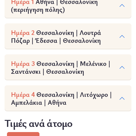
Ημέρα 1
Αθήνα | Θεσσαλονίκη
(περιήγηση πόλης)
Ημέρα 2
Θεσσαλονίκη | Λουτρά
Πόζαρ | Έδεσσα | Θεσσαλονίκη
Ημέρα 3
Θεσσαλονίκη | Μελένικο |
Σαντάνσκι | Θεσσαλονίκη
Ημέρα 4
Θεσσαλονίκη | Λιτόχωρο |
Αμπελάκια | Αθήνα
Τιμές ανά άτομο