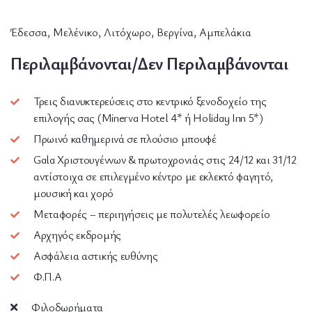
Έδεσσα, Μελένικο, Λιτόχωρο, Βεργίνα, Αμπελάκια
Περιλαμβάνονται/Δεν Περιλαμβάνονται
Τρεις διανυκτερεύσεις στο κεντρικό ξενοδοχείο της
επιλογής σας (Minerva Hotel 4* ή Holiday Inn 5*)
Πρωινό καθημερινά σε πλούσιο μπουφέ
Gala Χριστουγέννων & πρωτοχρονιάς στις 24/12 και 31/12
αντίστοιχα σε επιλεγμένο κέντρο με εκλεκτό φαγητό,
μουσική και χορό
Μεταφορές – περιηγήσεις με πολυτελές λεωφορείο
Αρχηγός εκδρομής
Ασφάλεια αστικής ευθύνης
Φ.Π.Α
Φιλοδωρήματα