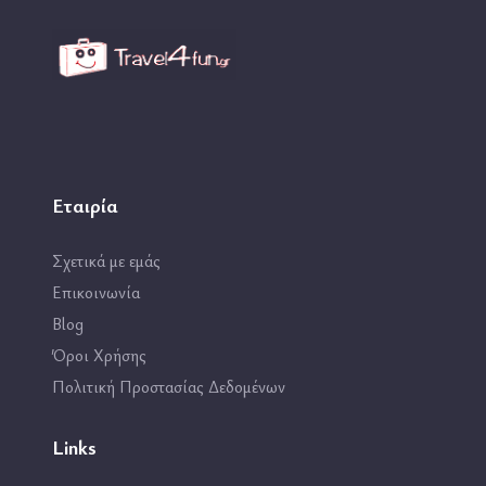
Εταιρία
Σχετικά με εμάς
Επικοινωνία
Blog
Όροι Χρήσης
Πολιτική Προστασίας Δεδομένων
Links