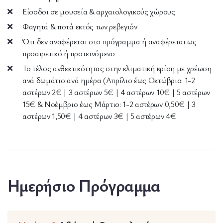
Είσοδοι σε μουσεία & αρχαιολογικούς χώρους
Φαγητά & ποτά εκτός των ρεβεγιόν
Ότι δεν αναφέρεται στο πρόγραμμα ή αναφέρεται ως
προαιρετικό ή προτεινόμενο
Το τέλος ανθεκτικότητας στην κλιματική κρίση με χρέωση
ανά δωμάτιο ανά ημέρα (Απρίλιο έως Οκτώβριο: 1-2
αστέρων 2€ | 3 αστέρων 5€ | 4 αστέρων 10€ | 5 αστέρων
15€ & Νοέμβριο έως Μάρτιο: 1-2 αστέρων 0,50€ | 3
αστέρων 1,50€ | 4 αστέρων 3€ | 5 αστέρων 4€
Ημερήσιο Πρόγραμμα