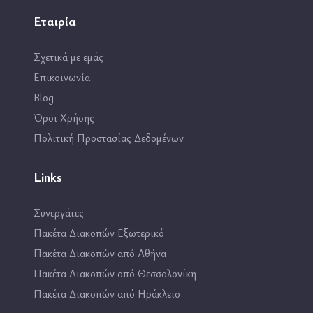
Εταιρία
Σχετικά με εμάς
Επικοινωνία
Blog
Όροι Χρήσης
Πολιτική Προστασίας Δεδομένων
Links
Συνεργάτες
Πακέτα Διακοπών Εξωτερικό
Πακέτα Διακοπών από Αθήνα
Πακέτα Διακοπών από Θεσσαλονίκη
Πακέτα Διακοπών από Ηράκλειο