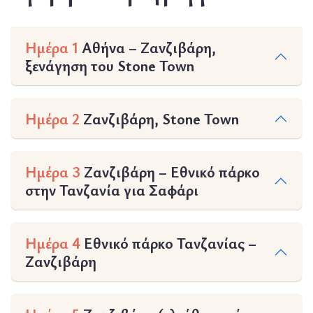
Ημέρα 1
Αθήνα – Ζανζιβάρη,
ξενάγηση του Stone Town
Ημέρα 2
Ζανζιβάρη, Stone Town
Ημέρα 3
Ζανζιβάρη – Εθνικό πάρκο
στην Τανζανία για Σαφάρι
Ημέρα 4
Εθνικό πάρκο Τανζανίας –
Ζανζιβάρη