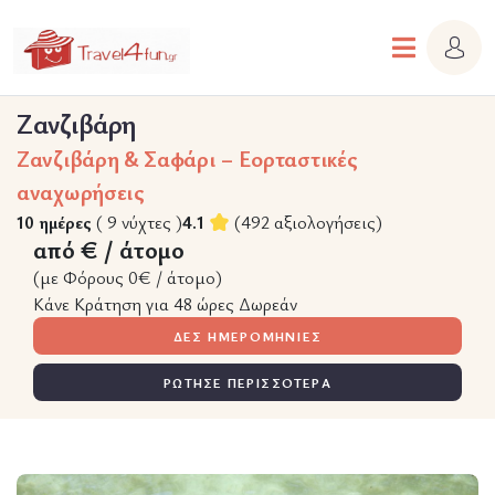
Ζανζιβάρη
Ζανζιβάρη & Σαφάρι – Εορταστικές
αναχωρήσεις
10 ημέρες
( 9 νύχτες )
4.1
(492 αξιολογήσεις)
από € / άτομο
(με Φόρους 0€ / άτομο)
Κάνε Κράτηση για 48 ώρες Δωρεάν
ΔΕΣ ΗΜΕΡΟΜΗΝΙΕΣ
ΡΩΤΗΣΕ ΠΕΡΙΣΣΟΤΕΡΑ