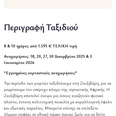
Περιγραφή Ταξιδιού
8 & 10 ημέρες από 1.595 € ΤΕΛΙΚΗ τιμή
Αναχωρήσεις: 18, 20, 27, 30 Δεκεμβρίου 2025 & 3
Ιανουαρίου 2026
*Εγγυημένες εορταστικές αναχωρήσεις*
Την περίοδο των γιορτών ταξιδεύουμε στη Ζανζιβάρη, για να
γνωρίσουμε τον υπέροχο κόσμο της νησιωτικής Αφρικής. Η
Ζανζιβάρη αποτελεί όνειρο για όσους αναζητούν φυσικό
πλούτο, έντονη πολιτισμική ποικιλία με κοραλλιογενή ύφαλο
και εξωτικές παραλίες. Μπορείτε επίσης να επιλέξετε
2ήμερο σαφάρι σε εθνικό πάρκο άγριας ζωής για να δείτε