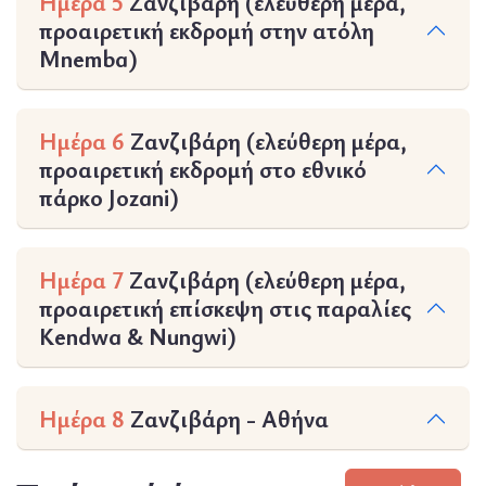
Ημέρα 5
Ζανζιβάρη (ελεύθερη μέρα,
προαιρετική εκδρομή στην ατόλη
Mnemba)
Ημέρα 6
Ζανζιβάρη (ελεύθερη μέρα,
προαιρετική εκδρομή στο εθνικό
πάρκο Jozani)
Ημέρα 7
Ζανζιβάρη (ελεύθερη μέρα,
προαιρετική επίσκεψη στις παραλίες
Kendwa & Nungwi)
Ημέρα 8
Ζανζιβάρη - Αθήνα