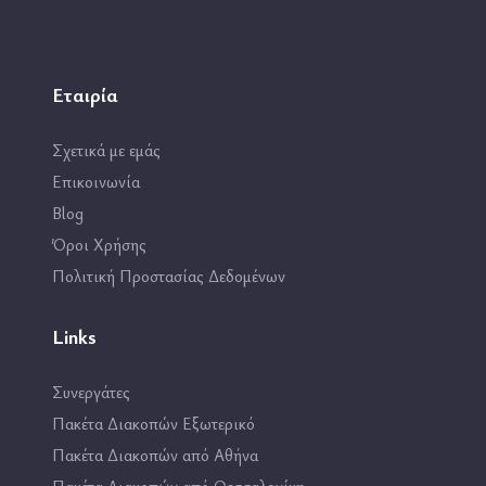
Εταιρία
Σχετικά με εμάς
Επικοινωνία
Blog
Όροι Χρήσης
Πολιτική Προστασίας Δεδομένων
Links
Συνεργάτες
Πακέτα Διακοπών Εξωτερικό
Πακέτα Διακοπών από Αθήνα