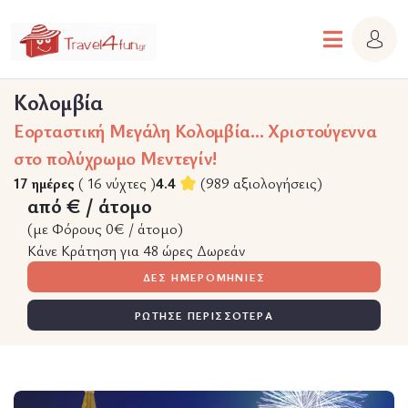
Κολομβία
Εορταστική Μεγάλη Κολομβία... Χριστούγεννα
στο πολύχρωμο Μεντεγίν!
17 ημέρες
( 16 νύχτες )
4.4
(989 αξιολογήσεις)
από € / άτομο
(με Φόρους 0€ / άτομο)
Κάνε Κράτηση για 48 ώρες Δωρεάν
ΔΕΣ ΗΜΕΡΟΜΗΝΙΕΣ
ΡΩΤΗΣΕ ΠΕΡΙΣΣΟΤΕΡΑ