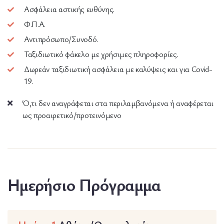
Ασφάλεια αστικής ευθύνης.
Φ.Π.Α.
Αντιπρόσωπο/Συνοδό.
Ταξιδιωτικό φάκελο με χρήσιμες πληροφορίες.
Δωρεάν ταξιδιωτική ασφάλεια με καλύψεις και για Covid-
19.
Ό,τι δεν αναγράφεται στα περιλαμβανόμενα ή αναφέρεται
ως προαιρετικό/προτεινόμενο
Ημερήσιο Πρόγραμμα