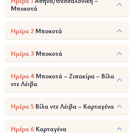
Ημέρα 1
Αθήνα/Θεσσαλονίκη –
Μποκοτά
Ημέρα 2
Μποκοτά
Ημέρα 3
Μποκοτά
Ημέρα 4
Μποκοτά – Ζιπακίρα – Βίλα
ντε Λέιβα
Ημέρα 5
Βίλα ντε Λέιβα – Καρταγένα
Ημέρα 6
Καρταγένα