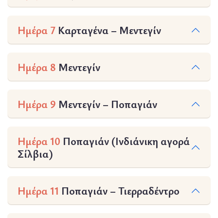
Ημέρα 7
Καρταγένα – Μεντεγίν
Ημέρα 8
Μεντεγίν
Ημέρα 9
Μεντεγίν – Ποπαγιάν
Ημέρα 10
Ποπαγιάν (Ινδιάνικη αγορά
Σίλβια)
Ημέρα 11
Ποπαγιάν – Τιερραδέντρο