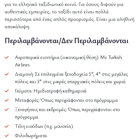
για το ελληνικό ταξιδιωτικό κοινό. Για όσους διψούν για
αυθεντικές εμπειρίες, το ταξίδι αυτό είναι πολλά
περισσότερα από ένας απλός προορισμός. Είναι μια αληθινή
αποκάλυψη.
Περιλαμβάνονται/Δεν Περιλαμβάνονται
Αεροπορικά εισιτήρια (οικονομική θέση): Με Turkish
Airlines
Διαμονή: Σε επιλεγμένα ξενοδοχεία 5*, 4* στις μεγάλες
πόλεις και 3* στις μικρές επαρχιακές πόλεις και χωριά
Γεύματα: Ημιδιατροφή καθημερινά
Μεταφορές: Όπως περιγράφονται στο πρόγραμμα
Ξεναγήσεις και εκδρομές: Όπως περιγράφονται στο
πρόγραμμα
Τέλη εισόδων (π.χ. μουσεία).
Φιλοδωρήματα.