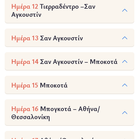
Ημέρα 12
Τιερραδέντρο –Σαν
Αγκουστίν
Ημέρα 13
Σαν Αγκουστίν
Ημέρα 14
Σαν Αγκουστίν – Μποκοτά
Ημέρα 15
Μποκοτά
Ημέρα 16
Μπογκοτά – Αθήνα/
Θεσσαλονίκη