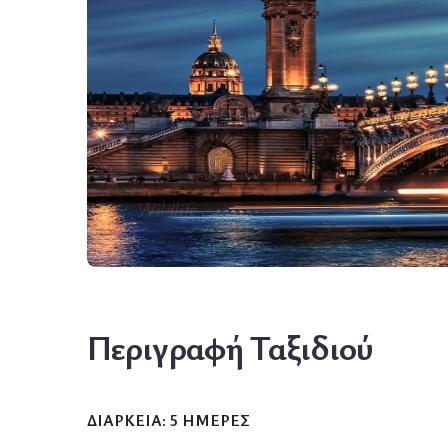
Wildlife
Περιγραφή Ταξιδιού
ΔΙΑΡΚΕΙΑ: 5 ΗΜΕΡΕΣ