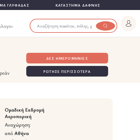
ΜΑ ΓΛΥΦΑΔΑΣ
ΚΑΤΑΣΤΗΜΑ ΔΑΦΝΗΣ
άλογοι
ΔΕΣ ΗΜΕΡΟΜΗΝΙΕΣ
ΡΩΤΗΣΕ ΠΕΡΙΣΣΟΤΕΡΑ
ρεάν
Ομαδική Εκδρομή
Αεροπορική
Αναχώρηση:
από
Αθήνα