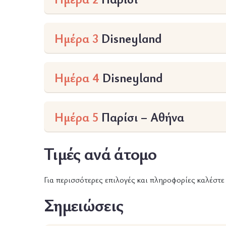
Ημέρα 3
Disneyland
Ημέρα 4
Disneyland
Ημέρα 5
Παρίσι – Αθήνα
Τιμές ανά άτομο
Για περισσότερες επιλογές και πληροφορίες καλέστ
Σημειώσεις