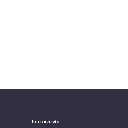
Επικοινωνία