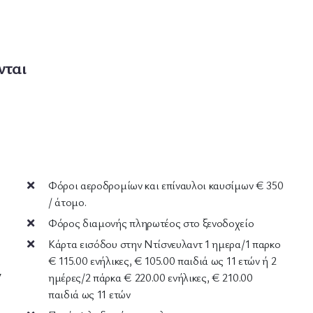
νται
Φόροι αεροδρομίων και επίναυλοι καυσίμων € 350
/ άτομο.
Φόρος διαμονής πληρωτέος στο ξενοδοχείο
Κάρτα εισόδου στην Ντίσνευλαντ 1 ημερα/1 παρκο
€ 115.00 ενήλικες, € 105.00 παιδιά ως 11 ετών ή 2
7
ημέρες/2 πάρκα € 220.00 ενήλικες, € 210.00
παιδιά ως 11 ετών