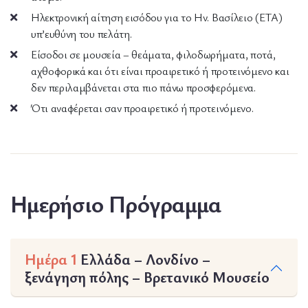
Ηλεκτρονική αίτηση εισόδου για το Ην. Βασίλειο (ΕΤΑ)
υπ’ευθύνη του πελάτη.
Είσοδοι σε μουσεία – θεάματα, φιλοδωρήματα, ποτά,
αχθοφορικά και ότι είναι προαιρετικό ή προτεινόμενο και
δεν περιλαμβάνεται στα πιο πάνω προσφερόμενα.
Ότι αναφέρεται σαν προαιρετικό ή προτεινόμενο.
Ημερήσιο Πρόγραμμα
Ημέρα 1
Ελλάδα – Λονδίνο –
ξενάγηση πόλης – Βρετανικό Μουσείο