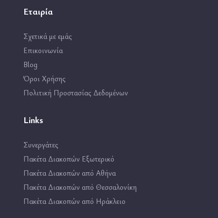
Εταιρία
Σχετικά με εμάς
Επικοινωνία
Blog
Όροι Χρήσης
Πολιτική Προστασίας Δεδομένων
Links
Συνεργάτες
Πακέτα Διακοπών Εξωτερικό
Πακέτα Διακοπών από Αθήνα
Πακέτα Διακοπών από Θεσσαλονίκη
Πακέτα Διακοπών από Ηράκλειο