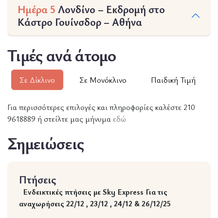
Ημέρα 5
Λονδίνο – Εκδρομή στο
Κάστρο Γουίνσδορ – Αθήνα
Τιμές ανά άτομο
Σε Δίκλινο
Σε Μονόκλινο
Παιδική Τιμή
Για περισσότερες επιλογές και πληροφορίες καλέστε 210
9618889 ή στείλτε μας μήνυμα
εδώ
Σημειώσεις
Πτήσεις
Ενδεικτικές πτήσεις με Sky Express
Για τις
αναχωρήσεις 22/12 , 23/12 , 24/12 & 26/12/25