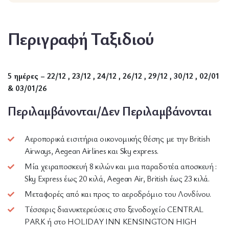
Περιγραφή Ταξιδιού
5 ημέρες –
22/12 , 23/12 , 24/12 , 26/12 , 29/12 , 30/12 , 02/01
& 03/01/26
Περιλαμβάνονται/Δεν Περιλαμβάνονται
Αεροπορικά εισιτήρια οικονομικής θέσης με την British
Airways, Aegean Airlines και Sky express.
Μία χειραποσκευή 8 κιλών και μια παραδοτέα αποσκευή :
Sky Express έως 20 κιλά, Aegean Air, British έως 23 κιλά.
Μεταφορές από και προς το αεροδρόμιο του Λονδίνου.
Τέσσερις διανυκτερεύσεις στο ξενοδοχείο CENTRAL
PARK ή στο HOLIDAY INN KENSINGTON HIGH