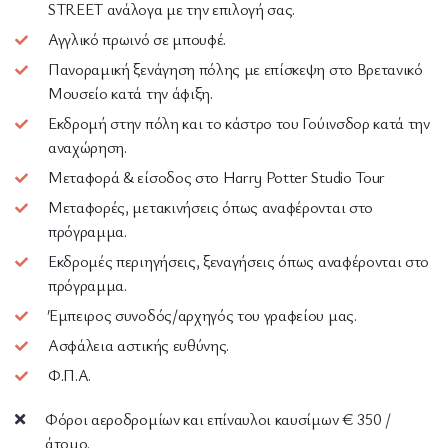
STREET ανάλογα με την επιλογή σας.
Αγγλικό πρωινό σε μπουφέ.
Πανοραμική ξενάγηση πόλης με επίσκεψη στο Βρετανικό
Μουσείο κατά την άφιξη.
Εκδρομή στην πόλη και το κάστρο του Γούινσδορ κατά την
αναχώρηση.
Μεταφορά & είσοδος στο Harry Potter Studio Tour
Μεταφορές, μετακινήσεις όπως αναφέρονται στο
πρόγραμμα.
Εκδρομές περιηγήσεις, ξεναγήσεις όπως αναφέρονται στο
πρόγραμμα.
Έμπειρος συνοδός/αρχηγός του γραφείου μας.
Ασφάλεια αστικής ευθύνης.
Φ.Π.Α.
Φόροι αεροδρομίων και επίναυλοι καυσίμων € 350 /
άτομο.