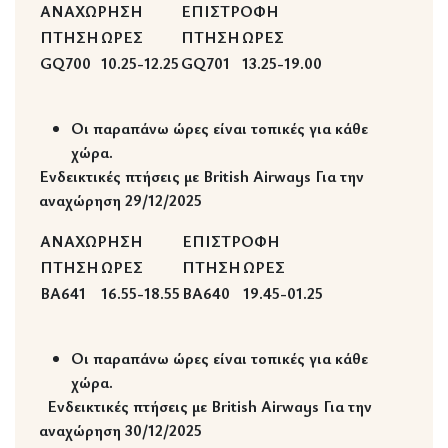
ΑΝΑΧΩΡΗΣΗ
ΕΠΙΣΤΡΟΦΗ
ΠΤΗΣΗ
ΩΡΕΣ
ΠΤΗΣΗ
ΩΡΕΣ
GQ700
10.25-12.25
GQ701
13.25-19.00
Οι παραπάνω ώρες είναι τοπικές για κάθε
χώρα.
Ενδεικτικές πτήσεις με British Airways
Για την
αναχώρηση 29/12/2025
ΑΝΑΧΩΡΗΣΗ
ΕΠΙΣΤΡΟΦΗ
ΠΤΗΣΗ
ΩΡΕΣ
ΠΤΗΣΗ
ΩΡΕΣ
BA641
16.55-18.55
BA640
19.45-01.25
Οι παραπάνω ώρες είναι τοπικές για κάθε
χώρα.
Ενδεικτικές πτήσεις με British Airways
Για την
αναχώρηση 30/12/2025