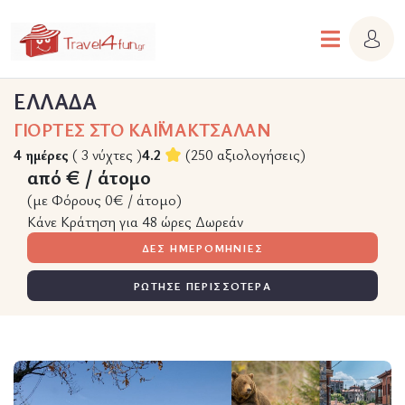
ΕΛΛΑΔΑ
ΓΙΟΡΤΕΣ ΣΤΟ ΚΑΪΜΑΚΤΣΑΛΑΝ
4 ημέρες
( 3 νύχτες )
4.2
(250 αξιολογήσεις)
από € / άτομο
(με Φόρους 0€ / άτομο)
Κάνε Κράτηση για 48 ώρες Δωρεάν
ΔΕΣ ΗΜΕΡΟΜΗΝΙΕΣ
ΡΩΤΗΣΕ ΠΕΡΙΣΣΟΤΕΡΑ