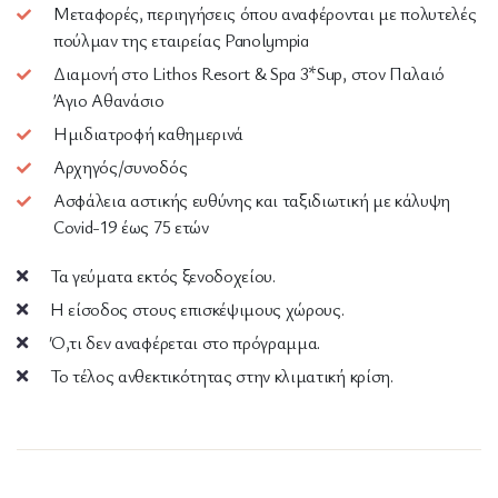
Μεταφορές, περιηγήσεις όπου αναφέρονται με πολυτελές
πούλμαν της εταιρείας Panolympia
Διαμονή στο Lithos Resort & Spa 3*Sup, στον Παλαιό
Άγιο Αθανάσιο
Ημιδιατροφή καθημερινά
Αρχηγός/συνοδός
Ασφάλεια αστικής ευθύνης και ταξιδιωτική με κάλυψη
Covid-19 έως 75 ετών
Τα γεύματα εκτός ξενοδοχείου.
Η είσοδος στους επισκέψιμους χώρους.
Ό,τι δεν αναφέρεται στο πρόγραμμα.
Το τέλος ανθεκτικότητας στην κλιματική κρίση.