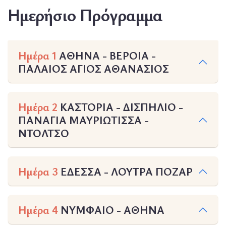
Ημερήσιο Πρόγραμμα
Ημέρα 1
ΑΘΗΝΑ - ΒΕΡΟΙΑ -
ΠΑΛΑΙΟΣ ΑΓΙΟΣ ΑΘΑΝΑΣΙΟΣ
Ημέρα 2
ΚΑΣΤΟΡΙΑ - ΔΙΣΠΗΛΙΟ -
ΠΑΝΑΓΙΑ ΜΑΥΡΙΩΤΙΣΣΑ -
ΝΤΟΛΤΣΟ
Ημέρα 3
ΕΔΕΣΣΑ - ΛΟΥΤΡΑ ΠΟΖΑΡ
Ημέρα 4
ΝΥΜΦΑΙΟ - ΑΘΗΝΑ