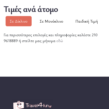
Τιμές ανά άτομο
Σε Δίκλινο
Σε Μονόκλινο
Παιδική Τιμή
Για περισσότερες επιλογές και πληροφορίες καλέστε 210
9618889 ή στείλτε μας μήνυμα
εδώ