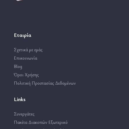
Εταιρία
Σχετικά με εμάς
Επικοινωνία
Blog
Όροι Χρήσης
Πολιτική Προστασίας Δεδομένων
Links
Συνεργάτες
Πακέτα Διακοπών Εξωτερικό