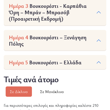
Ημέρα 3
Βουκουρέστι - Καρπάθια
Όρη – Μπράν – Μπρασόβ
(Προαιρετική Εκδρομή)
Ημέρα 4
Βουκουρέστι – Ξενάγηση
Πόλης
Ημέρα 5
Βουκουρέστι – Ελλάδα
Τιμές ανά άτομο
Σε Δίκλινο
Σε Μονόκλινο
Για περισσότερες επιλογές και πληροφορίες καλέστε 210