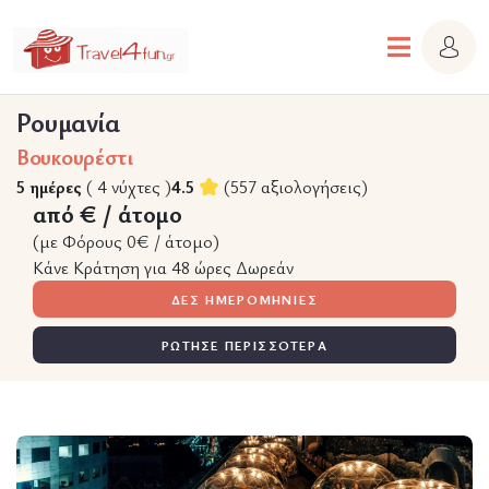
Ρουμανία
Βουκουρέστι
5 ημέρες
( 4 νύχτες )
4.5
(557 αξιολογήσεις)
από € / άτομο
(με Φόρους 0€ / άτομο)
Κάνε Κράτηση για 48 ώρες Δωρεάν
ΔΕΣ ΗΜΕΡΟΜΗΝΙΕΣ
ΡΩΤΗΣΕ ΠΕΡΙΣΣΟΤΕΡΑ