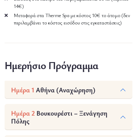
14€)
Μεταφορά στα Therme Spa με κόστος 10€ το άτομο (δεν
περιλαμβάνει το κόστος εισόδου στις εγκαταστάσεις)
Ημερήσιο Πρόγραμμα
Ημέρα 1
Αθήνα (Αναχώρηση)
Ημέρα 2
Βουκουρέστι – Ξενάγηση
Πόλης