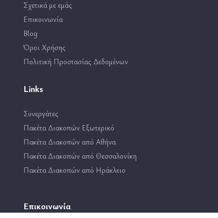
Σχετικά με εμάς
Επικοινωνία
Blog
Όροι Χρήσης
Πολιτική Προστασίας Δεδομένων
Links
Συνεργάτες
Πακέτα Διακοπών Εξωτερικό
Πακέτα Διακοπών από Αθήνα
Πακέτα Διακοπών από Θεσσαλονίκη
Πακέτα Διακοπών από Ηράκλειο
Επικοινωνία