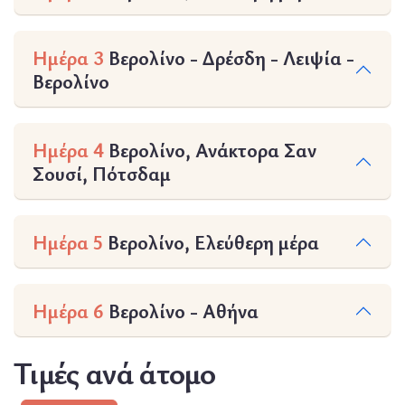
Ημέρα 3
Βερολίνο - Δρέσδη - Λειψία -
Βερολίνο
Ημέρα 4
Βερολίνο, Ανάκτορα Σαν
Σουσί, Πότσδαμ
Ημέρα 5
Βερολίνο, Ελεύθερη μέρα
Ημέρα 6
Βερολίνο - Αθήνα
Τιμές ανά άτομο