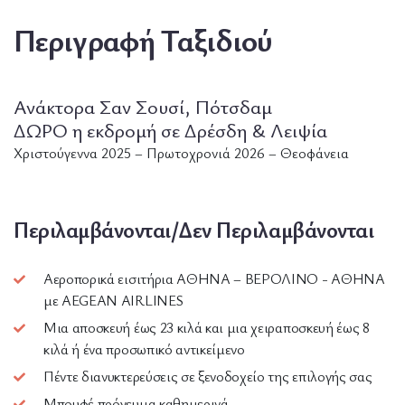
Περιγραφή Ταξιδιού
Ανάκτορα Σαν Σουσί, Πότσδαμ
ΔΩΡΟ η εκδρομή σε Δρέσδη & Λειψία
Χριστούγεννα 2025 – Πρωτοχρονιά 2026 – Θεοφάνεια
Περιλαμβάνονται/Δεν Περιλαμβάνονται
Αεροπορικά εισιτήρια ΑΘΗΝΑ – ΒΕΡΟΛΙΝΟ - ΑΘΗΝΑ
με AEGEAN AIRLINES
Μια αποσκευή έως 23 κιλά και μια χειραποσκευή έως 8
κιλά ή ένα προσωπικό αντικείμενο
Πέντε διανυκτερεύσεις σε ξενοδοχείο της επιλογής σας
Μπουφέ πρόγευμα καθημερινά