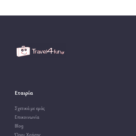
Εταιρία
Σχετικά με εμάς
Επικοινωνία
Blog
Όροι Χρήσης