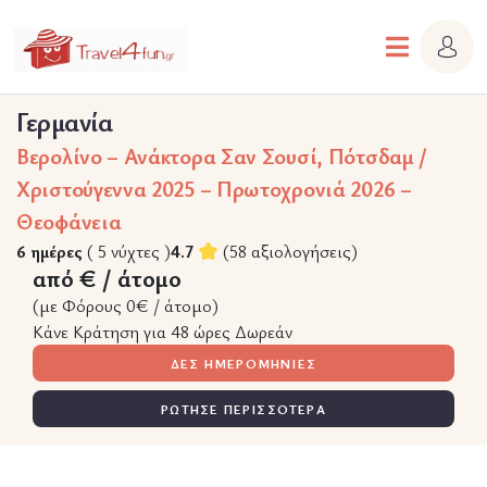
Γερμανία
Βερολίνο – Ανάκτορα Σαν Σουσί, Πότσδαμ /
Χριστούγεννα 2025 – Πρωτοχρονιά 2026 –
Θεοφάνεια
6 ημέρες
( 5 νύχτες )
4.7
(58 αξιολογήσεις)
από € / άτομο
(με Φόρους 0€ / άτομο)
Κάνε Κράτηση για 48 ώρες Δωρεάν
ΔΕΣ ΗΜΕΡΟΜΗΝΙΕΣ
ΡΩΤΗΣΕ ΠΕΡΙΣΣΟΤΕΡΑ