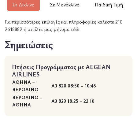
Σε Δίκλινο
Σε Μονόκλινο
Παιδική Τιμή
Για περισσότερες επιλογές και πληροφορίες καλέστε 210
9618889 ή στείλτε μας μήνυμα
εδώ
Σημειώσεις
Πτήσεις
Προγράμματος με AEGEAN
AIRLINES
ΑΘΗΝΑ –
A3 820 08:50 – 10:45
ΒΕΡΟΛΙΝΟ
ΒΕΡΟΛΙΝΟ –
A3 823 18:25 – 22:10
ΑΘΗΝΑ