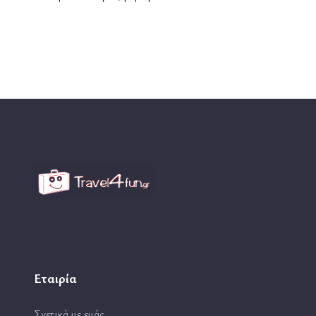
Εταιρία
Σχετικά με εμάς