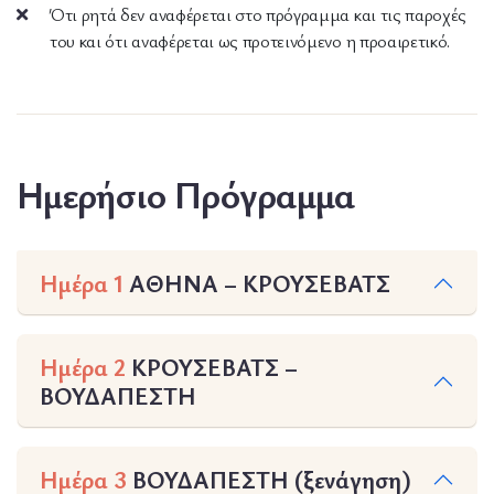
Ότι ρητά δεν αναφέρεται στο πρόγραμμα και τις παροχές
του και ότι αναφέρεται ως προτεινόμενο η προαιρετικό.
Ημερήσιο Πρόγραμμα
Ημέρα 1
ΑΘΗΝΑ – KΡΟΥΣΕΒΑΤΣ
Ημέρα 2
ΚΡΟΥΣΕΒΑΤΣ –
ΒΟΥΔΑΠΕΣΤΗ
Ημέρα 3
ΒΟΥΔΑΠΕΣΤΗ (ξενάγηση)