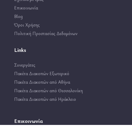
Επικοινωνία
Blog
Όροι Χρήσης
Πολιτική Προστασίας Δεδομένων
Links
Συνεργάτες
Πακέτα Διακοπών Εξωτερικό
Πακέτα Διακοπών από Αθήνα
Πακέτα Διακοπών από Θεσσαλονίκη
Πακέτα Διακοπών από Ηράκλειο
Επικοινωνία