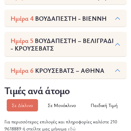
Ημέρα 4
ΒΟΥΔΑΠΕΣΤΗ - ΒΙΕΝΝΗ
Ημέρα 5
ΒΟΥΔΑΠΕΣΤΗ – BEΛΙΓΡΑΔΙ
- ΚΡΟΥΣΕΒΑΤΣ
Ημέρα 6
ΚΡΟΥΣΕΒΑΤΣ – ΑΘΗΝΑ
Τιμές ανά άτομο
Σε Δίκλινο
Σε Μονόκλινο
Παιδική Τιμή
Για περισσότερες επιλογές και πληροφορίες καλέστε 210
9618889 ή στείλτε μας μήνυμα
εδώ