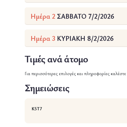
Ημέρα 2
ΣΑΒΒΑΤΟ 7/2/2026
Ημέρα 3
ΚΥΡΙΑΚΗ 8/2/2026
Τιμές ανά άτομο
Για περισσότερες επιλογές και πληροφορίες καλέστ
Σημειώσεις
K5T7