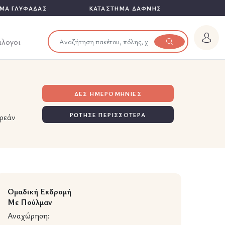
ΜΑ ΓΛΥΦΑΔΑΣ
ΚΑΤΑΣΤΗΜΑ ΔΑΦΝΗΣ
άλογοι
ΔΕΣ ΗΜΕΡΟΜΗΝΙΕΣ
ΡΩΤΗΣΕ ΠΕΡΙΣΣΟΤΕΡΑ
ρεάν
Ομαδική Εκδρομή
Με Πούλμαν
Αναχώρηση: