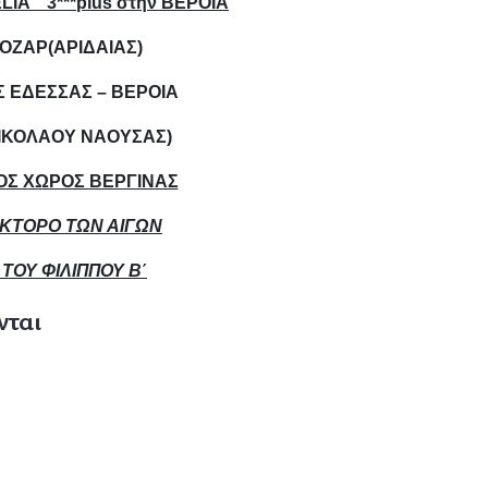
ELIA
‘’ 3***
plus
στην ΒΕΡΟΙΑ
ΟΖΑΡ(ΑΡΙΔΑΙΑΣ)
 ΕΔΕΣΣΑΣ – ΒΕΡΟΙΑ
ΝΙΚΟΛΑΟΥ ΝΑΟΥΣΑΣ)
ΟΣ ΧΩΡΟΣ ΒΕΡΓΙΝΑΣ
ΚΤΟΡΟ ΤΩΝ ΑΙΓΩΝ
 ΤΟΥ ΦΙΛΙΠΠΟΥ Β΄
νται