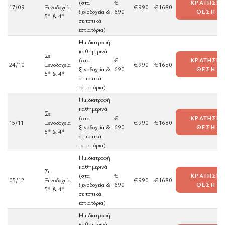
(στα
€
ΚΡΑΤΗΣΕ
17/09
Ξενοδοχεία
€990
€1680
ξενοδοχεία &
690
ΘΕΣΗ
5* & 4*
σε τοπικά
εστιατόρια)
Ημιδιατροφή
καθημερινά
Σε
(στα
€
ΚΡΑΤΗΣΕ
24/10
Ξενοδοχεία
€990
€1680
ξενοδοχεία &
690
ΘΕΣΗ
5* & 4*
σε τοπικά
εστιατόρια)
Ημιδιατροφή
καθημερινά
Σε
(στα
€
ΚΡΑΤΗΣΕ
15/11
Ξενοδοχεία
€990
€1680
ξενοδοχεία &
690
ΘΕΣΗ
5* & 4*
σε τοπικά
εστιατόρια)
Ημιδιατροφή
καθημερινά
Σε
(στα
€
ΚΡΑΤΗΣΕ
05/12
Ξενοδοχεία
€990
€1680
ξενοδοχεία &
690
ΘΕΣΗ
5* & 4*
σε τοπικά
εστιατόρια)
Ημιδιατροφή
καθημερινά