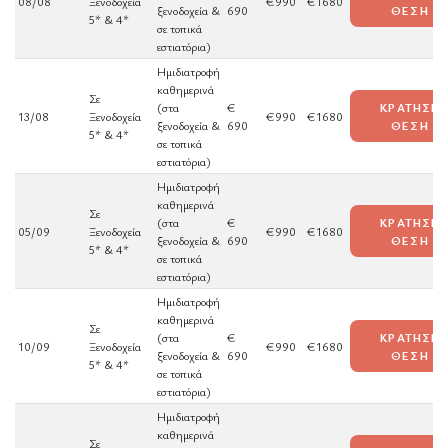
08/08
Ξενοδοχεία
€990
€1680
ξενοδοχεία &
690
ΘΕΣΗ
5* & 4*
σε τοπικά
εστιατόρια)
Ημιδιατροφή
καθημερινά
Σε
(στα
€
ΚΡΑΤΗΣΕ
13/08
Ξενοδοχεία
€990
€1680
ξενοδοχεία &
690
ΘΕΣΗ
5* & 4*
σε τοπικά
εστιατόρια)
Ημιδιατροφή
καθημερινά
Σε
(στα
€
ΚΡΑΤΗΣΕ
05/09
Ξενοδοχεία
€990
€1680
ξενοδοχεία &
690
ΘΕΣΗ
5* & 4*
σε τοπικά
εστιατόρια)
Ημιδιατροφή
καθημερινά
Σε
(στα
€
ΚΡΑΤΗΣΕ
10/09
Ξενοδοχεία
€990
€1680
ξενοδοχεία &
690
ΘΕΣΗ
5* & 4*
σε τοπικά
εστιατόρια)
Ημιδιατροφή
καθημερινά
Σε