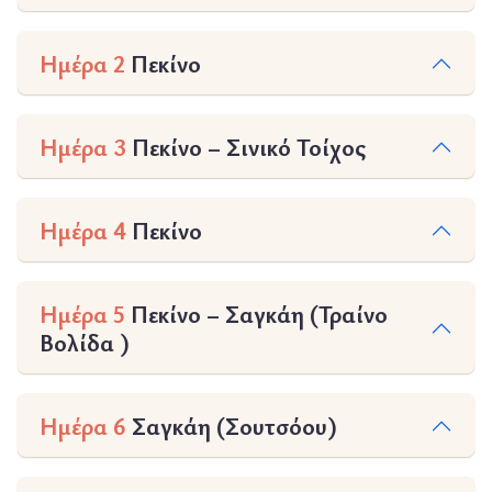
Ημέρα 2
Πεκίνο
Ημέρα 3
Πεκίνο – Σινικό Τοίχος
Ημέρα 4
Πεκίνο
Ημέρα 5
Πεκίνο – Σαγκάη (Τραίνο
Βολίδα )
Ημέρα 6
Σαγκάη (Σουτσόου)