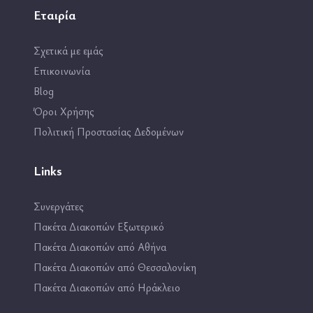
Εταιρία
Σχετικά με εμάς
Επικοινωνία
Blog
Όροι Χρήσης
Πολιτική Προστασίας Δεδομένων
Links
Συνεργάτες
Πακέτα Διακοπών Εξωτερικό
Πακέτα Διακοπών από Αθήνα
Πακέτα Διακοπών από Θεσσαλονίκη
Πακέτα Διακοπών από Ηράκλειο