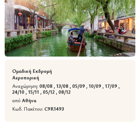
Wildlife
Ομαδική Εκδρομή
Αεροπορική
Αναχώρηση:
08/08 , 13/08 , 05/09 , 10/09 , 17/09 ,
24/10 , 15/11 , 05/12 , 08/12
από
Αθήνα
Κωδ. Πακέτου:
C9R1493