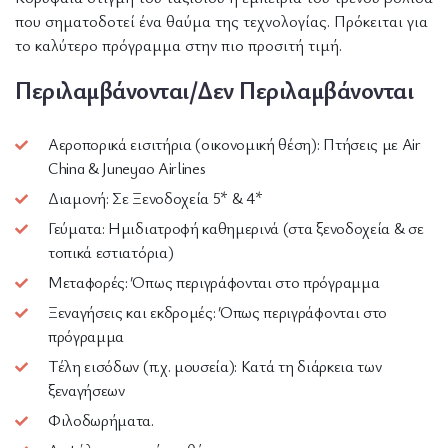
που σηματοδοτεί ένα θαύμα της τεχνολογίας. Πρόκειται για
το καλύτερο πρόγραμμα στην πιο προσιτή τιμή.
Περιλαμβάνονται/Δεν Περιλαμβάνονται
Αεροπορικά εισιτήρια (οικονομική θέση): Πτήσεις με Air
China & Juneyao Airlines
Διαμονή: Σε Ξενοδοχεία 5* & 4*
Γεύματα: Ημιδιατροφή καθημερινά (στα ξενοδοχεία & σε
τοπικά εστιατόρια)
Μεταφορές: Όπως περιγράφονται στο πρόγραμμα
Ξεναγήσεις και εκδρομές: Όπως περιγράφονται στο
πρόγραμμα
Τέλη εισόδων (π.χ. μουσεία): Κατά τη διάρκεια των
ξεναγήσεων
Φιλοδωρήματα.