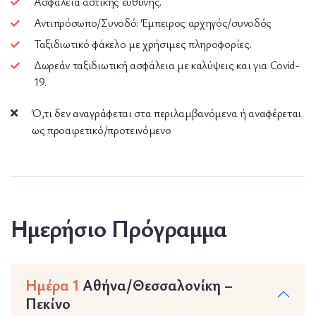
Ασφάλεια αστικής ευθύνης.
Αντιπρόσωπο/Συνοδό: Έμπειρος αρχηγός/συνοδός
Ταξιδιωτικό φάκελο με χρήσιμες πληροφορίες.
Δωρεάν ταξιδιωτική ασφάλεια με καλύψεις και για Covid-
19.
Ό,τι δεν αναγράφεται στα περιλαμβανόμενα ή αναφέρεται
ως προαιρετικό/προτεινόμενο
Ημερήσιο Πρόγραμμα
Ημέρα 1
Αθήνα/Θεσσαλονίκη –
Πεκίνο