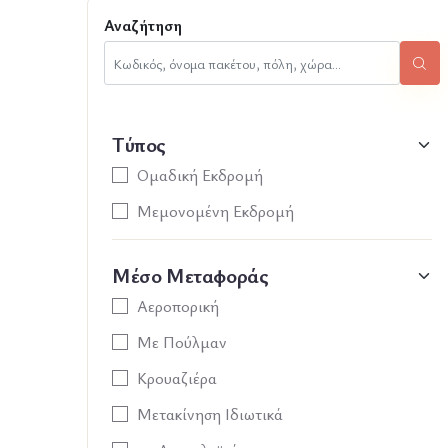
Αναζήτηση
Τύπος
Ομαδική Εκδρομή
Μεμονομένη Εκδρομή
Μέσο Μεταφοράς
Αεροπορική
Με Πούλμαν
Κρουαζιέρα
Μετακίνηση Ιδιωτικά