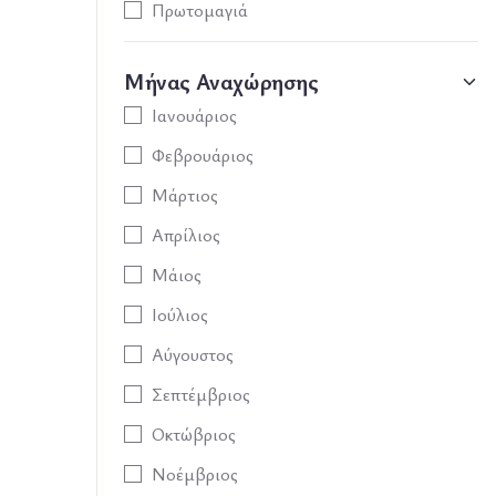
Πρωτομαγιά
Μήνας Αναχώρησης
Ιανουάριος
Φεβρουάριος
Μάρτιος
Απρίλιος
Μάιος
Ιούλιος
Αύγουστος
Σεπτέμβριος
Οκτώβριος
Νοέμβριος