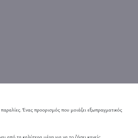
 παραλίες. Ένας προορισμός που μοιάζει εξωπραγματικός
ι από τα καλύτερα μέρη για να το ζήσει κανείς.