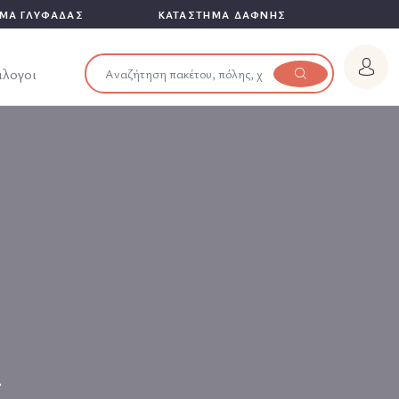
ΜΑ ΓΛΥΦΑΔΑΣ
ΚΑΤΑΣΤΗΜΑ ΔΑΦΝΗΣ
άλογοι
α