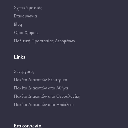
Σχετικά με εμάς
Επικοινωνία
Blog
Όροι Χρήσης
Πολιτική Προστασίας Δεδομένων
Links
Συνεργάτες
Πακέτα Διακοπών Εξωτερικό
Πακέτα Διακοπών από Αθήνα
Πακέτα Διακοπών από Θεσσαλονίκη
Πακέτα Διακοπών από Ηράκλειο
Επικοινωνία