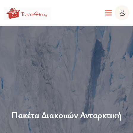
Πακέτα Διακοπών Ανταρκτική