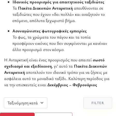
Ιδανικός προορισμός για απαιτητικούς ταξιδιώτες
Τα
Πακέτα Διακοπών Ανταρκτική
απευθύνονται σε
ταξιδιώτες που έχουν «δει πολλά» και αναζητούν το
επόμενο, απόλυτα ξεχωριστό βήμα.
Ασυναγώνιστες φωτογραφικές εμπειρίες
Το φως, τα χρώματα του πάγου και τα τοπία
προσφέρουν εικόνες που δεν συγκρίνονται με κανέναν
άλλο προορισμό στον κόσμο.
Η Ανταρκτική είναι ένας προορισμός που απαιτεί
σωστό
σχεδιασμό και εξειδίκευση
, γι’ αυτό τα
Πακέτα Διακοπών
Ανταρκτική
αποτελούν τον ιδανικό τρόπο για να ζήσεις με
ασφάλεια αυτό το μοναδικό ταξίδι.. Καλύτερη περίοδος για
να την επισκευτείς ειναι
Δεκέμβριος – Φεβρουάριος
FILTER