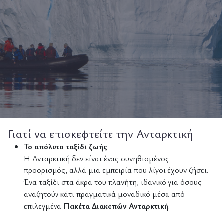
Γιατί να επισκεφτείτε την Ανταρκτική
Το απόλυτο ταξίδι ζωής
Η
Ανταρκτική
δεν είναι ένας συνηθισμένος
προορισμός, αλλά μια εμπειρία που λίγοι έχουν ζήσει.
Ένα ταξίδι στα άκρα του πλανήτη, ιδανικό για όσους
αναζητούν κάτι πραγματικά μοναδικό μέσα από
επιλεγμένα
Πακέτα Διακοπών Ανταρκτική
.