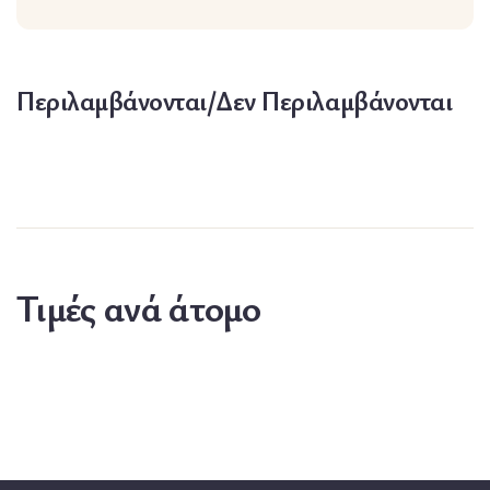
Περιλαμβάνονται/Δεν Περιλαμβάνονται
Τιμές ανά άτομο