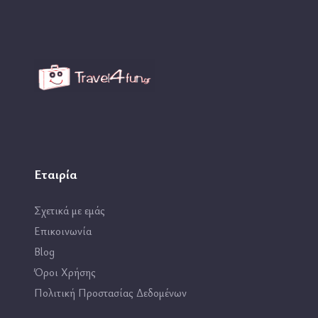
Εταιρία
Σχετικά με εμάς
Επικοινωνία
Blog
Όροι Χρήσης
Πολιτική Προστασίας Δεδομένων