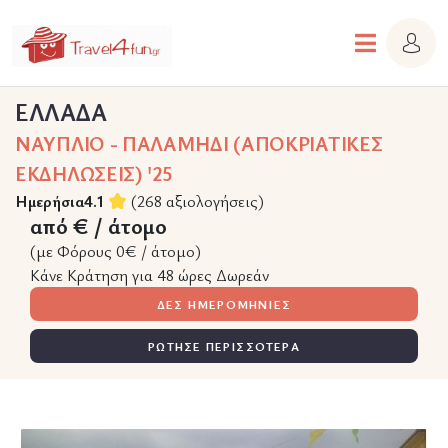
ΕΛΛΑΔΑ
ΝΑΥΠΛΙΟ - ΠΑΛΑΜΗΔΙ (ΑΠΟΚΡΙΑΤΙΚΕΣ
ΕΚΔΗΛΩΣΕΙΣ) '25
Ημερήσια
4.1
(268 αξιολογήσεις)
από € / άτομο
(με Φόρους 0€ / άτομο)
Κάνε Κράτηση για 48 ώρες Δωρεάν
ΔΕΣ ΗΜΕΡΟΜΗΝΙΕΣ
ΡΩΤΗΣΕ ΠΕΡΙΣΣΟΤΕΡΑ