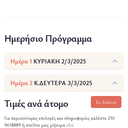
Ημερήσιο Πρόγραμμα
Ημέρα 1
ΚΥΡΙΑΚΗ 2/3/2025
Ημέρα 2
Κ.ΔΕΥΤΕΡΑ 3/3/2025
Τιμές ανά άτομο
Σε Δίκλινο
Για περισσότερες επιλογές και πληροφορίες καλέστε 210
9618889 ή στείλτε μας μήνυμα
εδώ