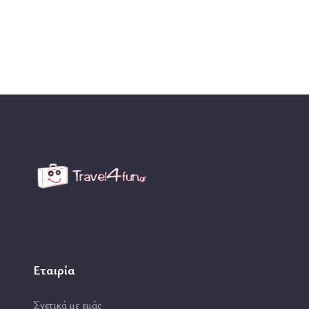
Εταιρία
Σχετικά με εμάς