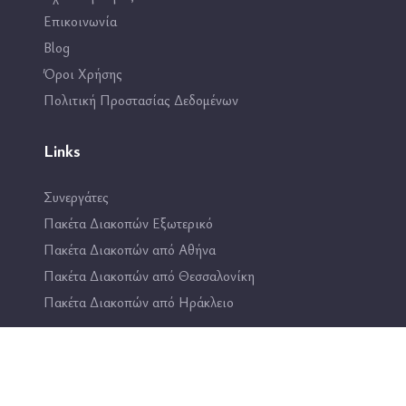
Επικοινωνία
Blog
Όροι Χρήσης
Πολιτική Προστασίας Δεδομένων
Links
Συνεργάτες
Πακέτα Διακοπών Εξωτερικό
Πακέτα Διακοπών από Αθήνα
Πακέτα Διακοπών από Θεσσαλονίκη
Πακέτα Διακοπών από Ηράκλειο
Επικοινωνία