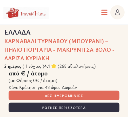
ΕΛΛΑΔΑ
ΚΑΡΝΑΒΑΛΙ ΤΥΡΝΑΒΟΥ (ΜΠΟΥΡΑΝΙ) –
ΠΗΛΙΟ ΠΟΡΤΑΡΙΑ - ΜΑΚΡΥΝΙΤΣΑ ΒΟΛΟ -
ΛΑΡΙΣΑ ΚΥΡΙΑΚΗ
2 ημέρες
( 1 νύχτες )
4.1
(268 αξιολογήσεις)
από € / άτομο
(με Φόρους 0€ / άτομο)
Κάνε Κράτηση για 48 ώρες Δωρεάν
ΔΕΣ ΗΜΕΡΟΜΗΝΙΕΣ
ΡΩΤΗΣΕ ΠΕΡΙΣΣΟΤΕΡΑ